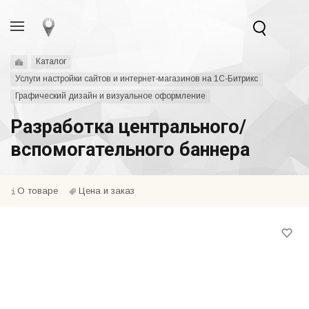
Каталог
Услуги настройки сайтов и интернет-магазинов на 1С-Битрикс
Графический дизайн и визуальное оформление
Разработка центрального/
вспомогательного баннера
О товаре
Цена и заказ