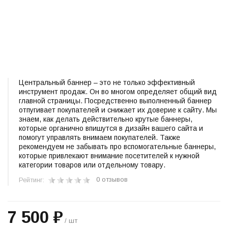
Центральный баннер – это не только эффективный
инструмент продаж. Он во многом определяет общий вид
главной страницы. Посредственно выполненный баннер
отпугивает покупателей и снижает их доверие к сайту. Мы
знаем, как делать действительно крутые баннеры,
которые органично впишутся в дизайн вашего сайта и
помогут управлять внимаем покупателей. Также
рекомендуем не забывать про вспомогательные баннеры,
которые привлекают внимание посетителей к нужной
категории товаров или отдельному товару.
0 отзывов
Рейтинг:
7 500 ₽
/ шт