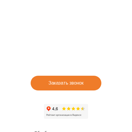
Заказать звонок