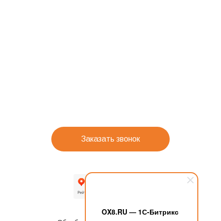
Заказать звонок
OX8.RU — 1С-Битрикс