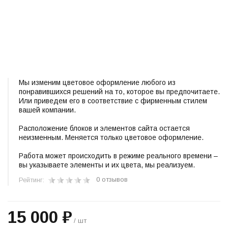
Мы изменим цветовое оформление любого из
понравившихся решений на то, которое вы предпочитаете.
Или приведем его в соответствие с фирменным стилем
вашей компании.
Расположение блоков и элементов сайта остается
неизменным. Меняется только цветовое оформление.
Работа может происходить в режиме реального времени –
вы указываете элементы и их цвета, мы реализуем.
0 отзывов
Рейтинг:
15 000 ₽
/ шт