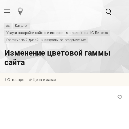
Каталог
Услуги настройки сайтов и интернет-магазинов на 1С-Битрикс
Графический дизайн и визуальное оформление
Изменение цветовой гаммы
сайта
О товаре
Цена и заказ