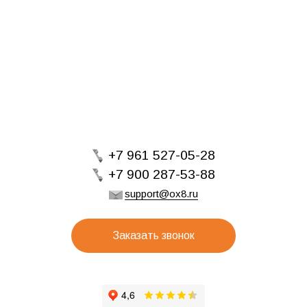
+7 961 527-05-28
+7 900 287-53-88
support@ox8.ru
Заказать звонок