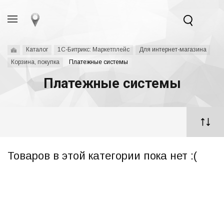
Каталог
1С-Битрикс: Маркетплейс
Для интернет-магазина
Корзина, покупка
Платежные системы
Платежные системы
Товаров в этой категории пока нет :(