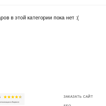
ров в этой категории пока нет :(
ЗАКАЗАТЬ САЙТ
SEO