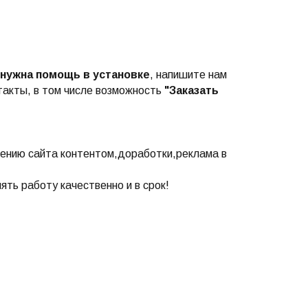
 нужна помощь в установке
, напишите нам
такты, в том числе возможность
"Заказать
ению сайта контентом,доработки,реклама в
ть работу качественно и в срок!