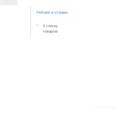
Рейтинг и отзывы
К списку
товаров