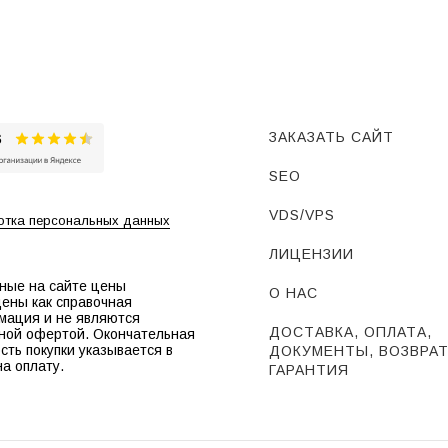
ЗАКАЗАТЬ САЙТ
SEO
VDS/VPS
тка персональных данных
ЛИЦЕНЗИИ
ные на сайте цены
О НАС
ены как справочная
мация и не являются
ДОСТАВКА, ОПЛАТА,
ной офертой. Окончательная
сть покупки указывается в
ДОКУМЕНТЫ, ВОЗВРАТ
на оплату.
ГАРАНТИЯ