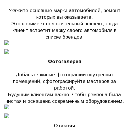
Укажите основные марки автомобилей, ремонт
которых вы оказываете.
Это возымеет положительный эффект, когда
клиент встретит марку своего автомобиля в
списке брендов.
Фотогалерея
Добавьте живые фотографии внутренних
помещений, сфотографируйте мастеров за
работой.
Будущим клиентам важно, чтобы ремзона была
чистая и оснащена современным оборудованием.
Отзывы