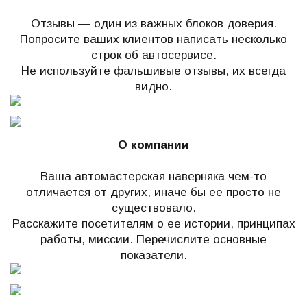
Отзывы — один из важных блоков доверия.
Попросите ваших клиентов написать несколько
строк об автосервисе.
Не используйте фальшивые отзывы, их всегда
видно.
О компании
Ваша автомастерская наверняка чем-то
отличается от других, иначе бы ее просто не
существовало.
Расскажите посетителям о ее истории, принципах
работы, миссии. Перечислите основные
показатели.