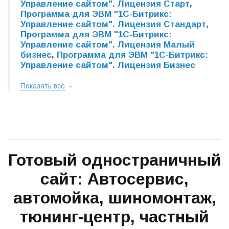
Управление сайтом". Лицензия Старт
,
Программа для ЭВМ "1С-Битрикс:
Управление сайтом". Лицензия Стандарт
,
Программа для ЭВМ "1С-Битрикс:
Управление сайтом". Лицензия Малый
бизнес
,
Программа для ЭВМ "1С-Битрикс:
Управление сайтом". Лицензия Бизнес
Показать все
Готовый одностраничный
сайт: Автосервис,
автомойка, шиномонтаж,
тюнинг-центр, частный