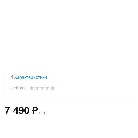
Характеристики
Рейтинг:
7 490 ₽
/ шт