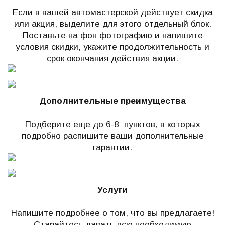
Если в вашей автомастерской действует скидка
или акция, выделите для этого отдельный блок.
Поставьте на фон фотографию и напишите
условия скидки, укажите продолжительность и
срок окончания действия акции.
Дополнительные преимущества
Подберите еще до 6-8 пунктов, в которых
подробно распишите ваши дополнительные
гарантии.
Услуги
Напишите подробнее о том, что вы предлагаете!
Старайтесь давать всю необходимую