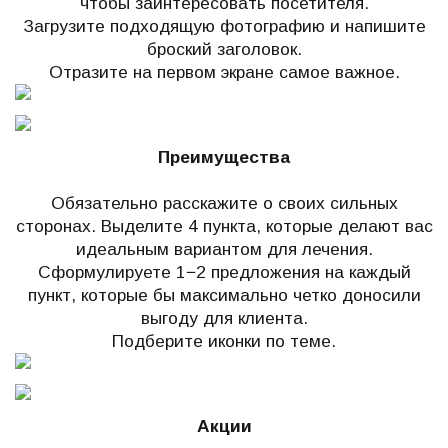
чтобы заинтересовать посетителя.
Загрузите подходящую фотографию и напишите
броский заголовок.
Отразите на первом экране самое важное.
Преимущества
Обязательно расскажите о своих сильных
сторонах. Выделите 4 пункта, которые делают вас
идеальным вариантом для лечения.
Сформулируете 1−2 предложения на каждый
пункт, которые бы максимально четко доносили
выгоду для клиента.
Подберите иконки по теме.
Акции