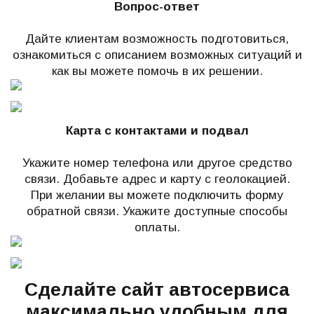
Вопрос-ответ
Дайте клиентам возможность подготовиться,
ознакомиться с описанием возможных ситуаций и
как вы можете помочь в их решении.
Карта с контактами и подвал
Укажите номер телефона или другое средство
связи. Добавьте адрес и карту с геолокацией.
При желании вы можете подключить форму
обратной связи.
Укажите доступные способы
оплаты.
Сделайте сайт автосервиса
максимально удобным для