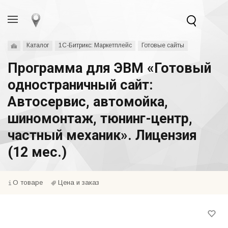
Каталог
1С-Битрикс: Маркетплейс
Готовые сайты
Программа для ЭВМ «Готовый
одностраничный сайт:
Автосервис, автомойка,
шиномонтаж, тюнинг-центр,
частный механик». Лицензия
(12 мес.)
О товаре
Цена и заказ