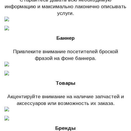
информацию и максимально лаконично описывать
услуги.
Баннер
Привлеките внимание посетителей броской
фразой на фоне баннера.
Товары
Акцентируйте внимание на наличие запчастей и
аксессуаров или возможность их заказа.
Бренды