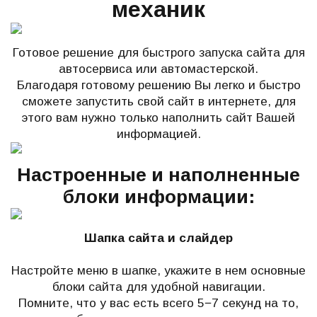
механик
Готовое решение для быстрого запуска сайта для
автосервиса или автомастерской.
Благодаря готовому решению Вы легко и быстро
сможете запустить свой сайт в интернете, для
этого вам нужно только наполнить сайт Вашей
информацией.
Настроенные и наполненные
блоки информации:
Шапка сайта и слайдер
Настройте меню в шапке, укажите в нем основные
блоки сайта для удобной навигации.
Помните, что у вас есть всего 5−7 секунд на то,