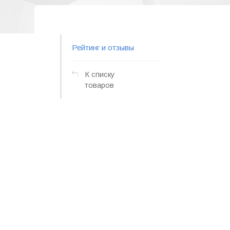
Рейтинг и отзывы
К списку
товаров