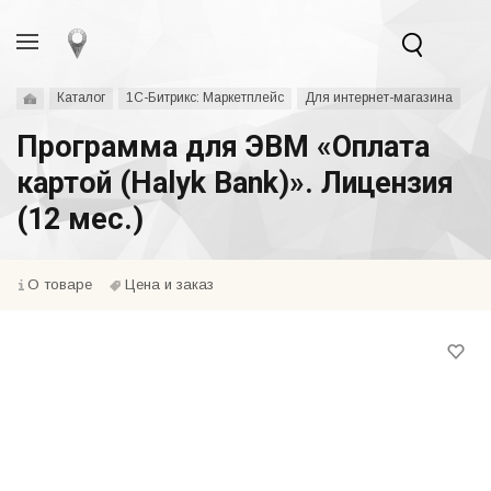
Каталог
1С-Битрикс: Маркетплейс
Для интернет-магазина
Программа для ЭВМ «Оплата
картой (Halyk Bank)». Лицензия
(12 мес.)
О товаре
Цена и заказ