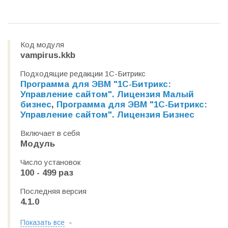
Код модуля
vampirus.kkb
Подходящие редакции 1С-Битрикс
Программа для ЭВМ "1С-Битрикс:
Управление сайтом". Лицензия Малый
бизнес
,
Программа для ЭВМ "1С-Битрикс:
Управление сайтом". Лицензия Бизнес
Включает в себя
Модуль
Число установок
100 - 499 раз
Последняя версия
4.1.0
Показать все