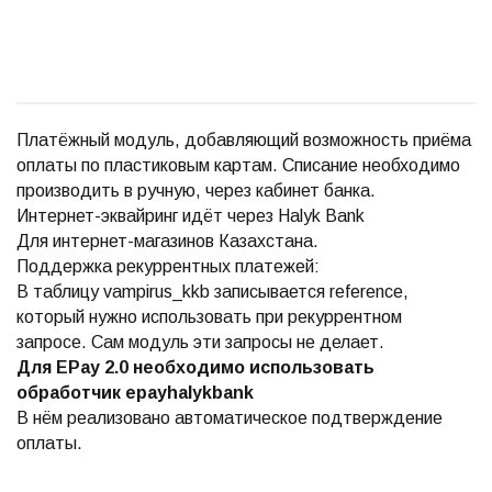
Платёжный модуль, добавляющий возможность приёма
оплаты по пластиковым картам. Списание необходимо
производить в ручную, через кабинет банка.
Интернет-эквайринг идёт через Halyk Bank
Для интернет-магазинов Казахстана.
Поддержка рекуррентных платежей:
В таблицу vampirus_kkb записывается reference,
который нужно использовать при рекуррентном
запросе. Сам модуль эти запросы не делает.
Для EPay 2.0 необходимо использовать
обработчик epayhalykbank
В нём реализовано автоматическое подтверждение
оплаты.