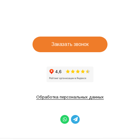
Заказать звонок
Обработка персональных данных