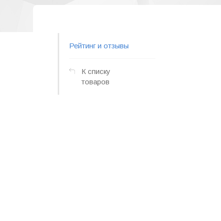
Рейтинг и отзывы
К списку
товаров