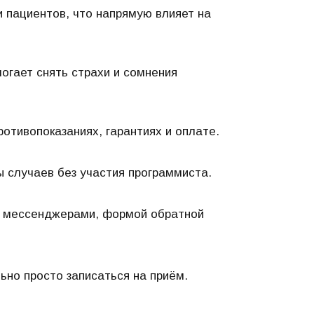
 пациентов, что напрямую влияет на
огает снять страхи и сомнения
ротивопоказаниях, гарантиях и оплате.
ы случаев без участия программиста.
, мессенджерами, формой обратной
но просто записаться на приём.