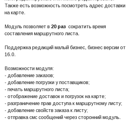
Также есть возможность посмотреть адрес доставки
на карте.
Модуль позволяет в
20 раз
сократить время
составления маршрутного листа.
Поддержка редакций малый бизнес, бизнес версии от
16.0.
Возможности модуля:
- добавление заказов;
- добавление погрузки у поставщиков;
- печать маршрутного листа;
- отображение доставок и погрузок на карте;
- разграничение прав доступа к маршрутному листу;
- добавление свойств заказа к листу;
- отправка смс сообщений через сторонний модуль.