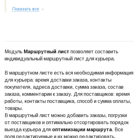
Показать все
Модуль
Маршрутный лист
позволяет составить
индивидуальный маршрутный лист для курьера.
В маршрутном листе есть вся необходимая информация
для курьера: время доставки заказа, контакты
покупателя, адреса доставки, сумма заказа, состав
заказа, комментарии к заказу. Для поставщиков: время
работы, контакты поставщика, способ и сумма оплаты,
товары.
В маршрутный лист можно добавить заказы, погрузки
от поставщиков и оптимально отсортировать порядок
выезда курьера для
оптимизации маршрута
. Все
поля редактируемые и их можно редактировать.