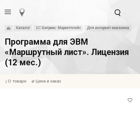
Каталог
1С-Битрикс: Маркетплейс
Для интернет-магазина
Программа для ЭВМ
«Маршрутный лист». Лицензия
(12 мес.)
О товаре
Цена и заказ