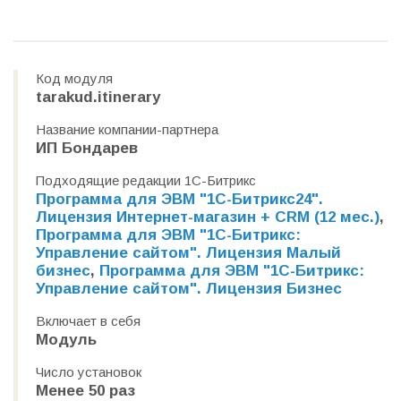
Код модуля
tarakud.itinerary
Название компании-партнера
ИП Бондарев
Подходящие редакции 1С-Битрикс
Программа для ЭВМ "1С-Битрикс24".
Лицензия Интернет-магазин + CRM (12 мес.)
,
Программа для ЭВМ "1С-Битрикс:
Управление сайтом". Лицензия Малый
бизнес
,
Программа для ЭВМ "1С-Битрикс:
Управление сайтом". Лицензия Бизнес
Включает в себя
Модуль
Число установок
Менее 50 раз