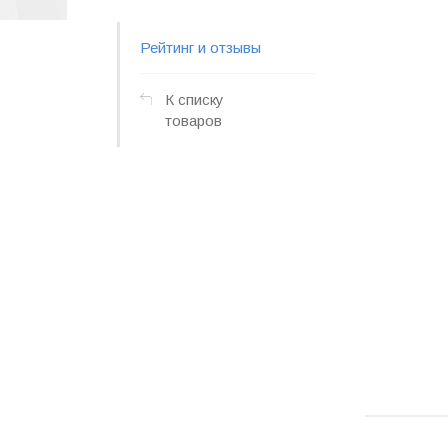
Рейтинг и отзывы
К списку
товаров