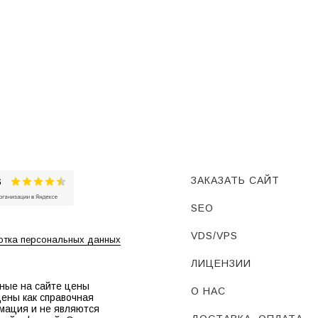
ЗАКАЗАТЬ САЙТ
SEO
VDS/VPS
тка персональных данных
ЛИЦЕНЗИИ
ные на сайте цены
О НАС
ены как справочная
мация и не являются