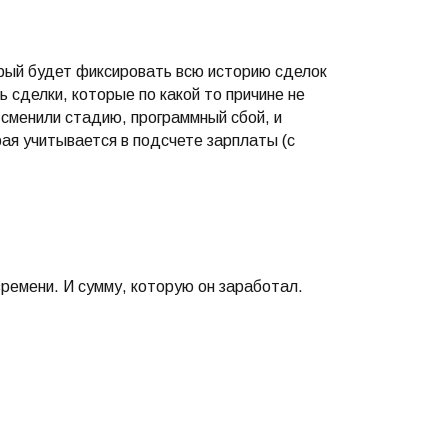
орый будет фиксировать всю историю сделок
ь сделки, которые по какой то причине не
 сменили стадию, программный сбой, и
ая учитывается в подсчете зарплаты (с
ремени. И сумму, которую он заработал.