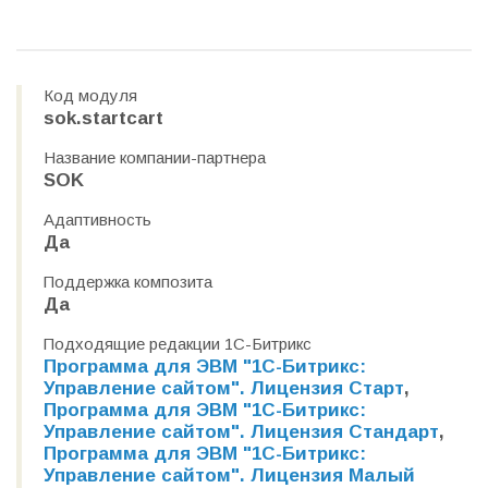
Код модуля
sok.startcart
Название компании-партнера
SOK
Адаптивность
Да
Поддержка композита
Да
Подходящие редакции 1С-Битрикс
Программа для ЭВМ "1С-Битрикс:
Управление сайтом". Лицензия Старт
,
Программа для ЭВМ "1С-Битрикс:
Управление сайтом". Лицензия Стандарт
,
Программа для ЭВМ "1С-Битрикс:
Управление сайтом". Лицензия Малый