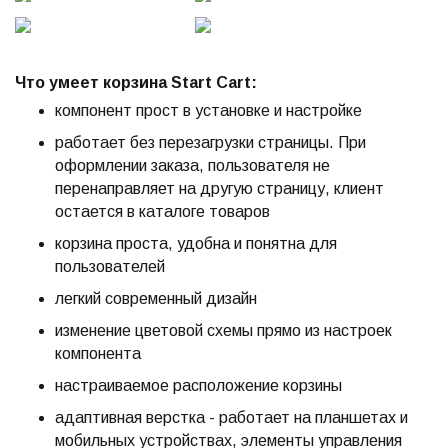
Что умеет корзина Start Сart:
компонент прост в установке и настройке
работает без перезагрузки страницы. При
оформлении заказа, пользователя не
перенаправляет на другую страницу, клиент
остается в каталоге товаров
корзина проста, удобна и понятна для
пользователей
легкий современный дизайн
изменение цветовой схемы прямо из настроек
компонента
настраиваемое расположение корзины
адаптивная верстка - работает на планшетах и
мобильных устройствах, элементы управления