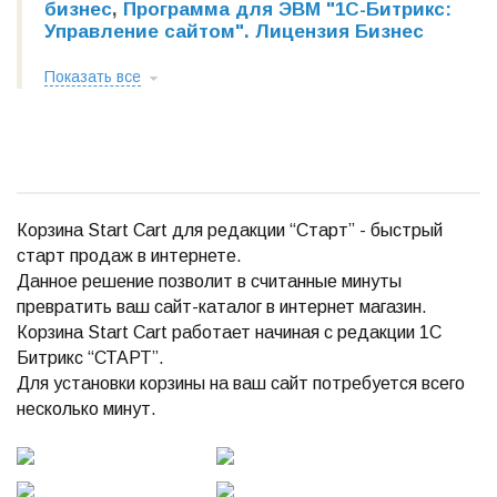
бизнес
,
Программа для ЭВМ "1С-Битрикс:
Управление сайтом". Лицензия Бизнес
Показать все
Корзина Start Сart для редакции “Старт” - быстрый
старт продаж в интернете.
Данное решение позволит в считанные минуты
превратить ваш сайт-каталог в интернет магазин.
Корзина Start Cart работает начиная с редакции 1С
Битрикс “СТАРТ”.
Для установки корзины на ваш сайт потребуется всего
несколько минут.