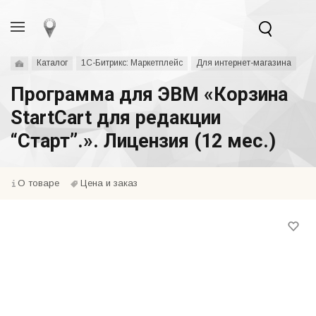
Каталог
1С-Битрикс: Маркетплейс
Для интернет-магазина
Программа для ЭВМ «Корзина
StartСart для редакции
“Старт”.». Лицензия (12 мес.)
О товаре
Цена и заказ