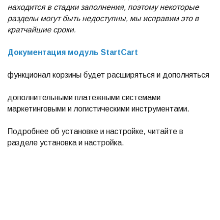
находится в стадии заполнения, поэтому некоторые
разделы могут быть недоступны, мы исправим это в
кратчайшие сроки.
Документация модуль StartCart
функционал корзины будет расширяться и дополняться
дополнительными платежными системами
маркетинговыми и логистическими инструментами.
Подробнее об установке и настройке, читайте в
разделе установка и настройка.