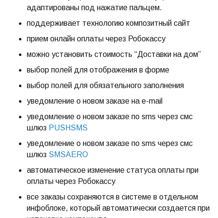
адаптированы под нажатие пальцем.
поддерживает технологию композитный сайт
прием онлайн оплаты через Робокассу
можно установить стоимость “Доставки на дом”
выбор полей для отображения в форме
выбор полей для обязательного заполнения
уведомление о новом заказе на e-mail
уведомление о новом заказе по sms через смс
шлюз
PUSHSMS
уведомление о новом заказе по sms через смс
шлюз
SMSAERO
автоматическое изменение статуса оплаты при
оплаты через Робокассу
все заказы сохраняются в системе в отдельном
инфоблоке, который автоматически создается при