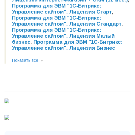
Программа для ЭВМ "1С-Битрикс:
Управление сайтом". Лицензия Старт
,
Программа для ЭВМ "1С-Битрикс:
Управление сайтом". Лицензия Стандарт
,
Программа для ЭВМ "1С-Битрикс:
Управление сайтом". Лицензия Малый
бизнес
,
Программа для ЭВМ "1С-Битрикс:
Управление сайтом". Лицензия Бизнес
Показать все