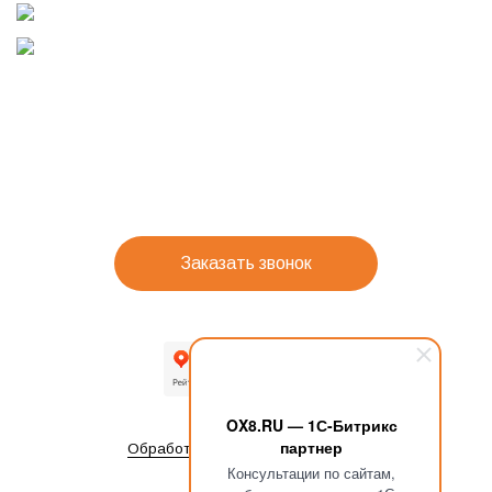
Заказать звонок
OX8.RU — 1С-Битрикс
партнер
Обработка персональных данных
Консультации по сайтам,