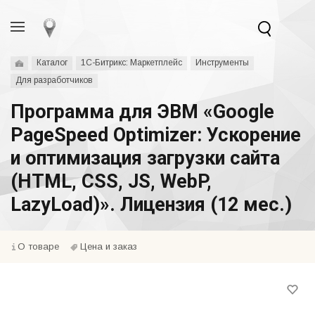
Каталог
1С-Битрикс: Маркетплейс
Инструменты
Для разработчиков
Программа для ЭВМ «Google
PageSpeed Optimizer: Ускорение
и оптимизация загрузки сайта
(HTML, CSS, JS, WebP,
LazyLoad)». Лицензия (12 мес.)
О товаре
Цена и заказ