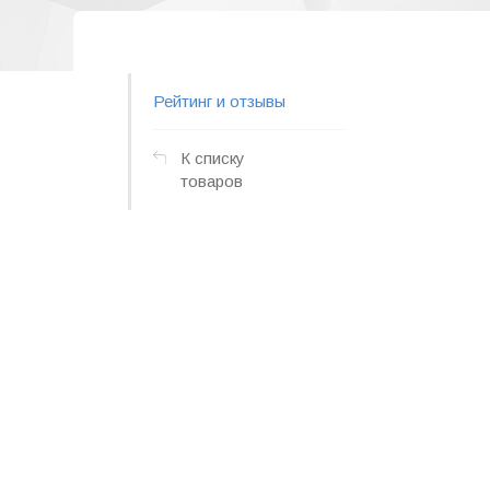
Рейтинг и отзывы
К списку
товаров