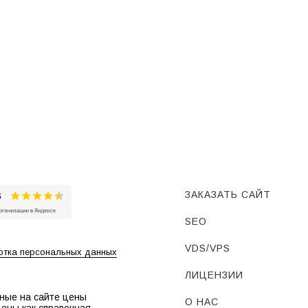
ЗАКАЗАТЬ САЙТ
SEO
VDS/VPS
тка персональных данных
ЛИЦЕНЗИИ
ные на сайте цены
О НАС