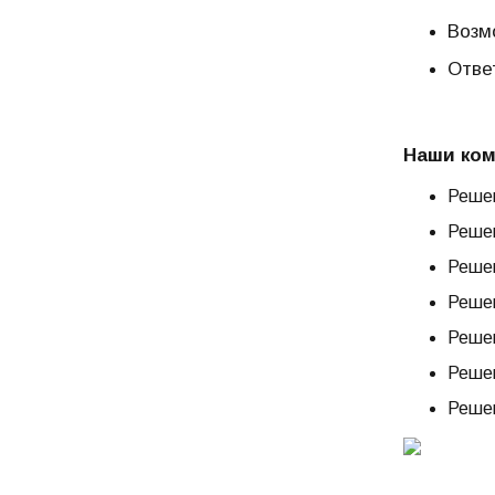
Возм
Отве
Наши ком
Реше
Реше
Реше
Реше
Реше
Реше
Реше