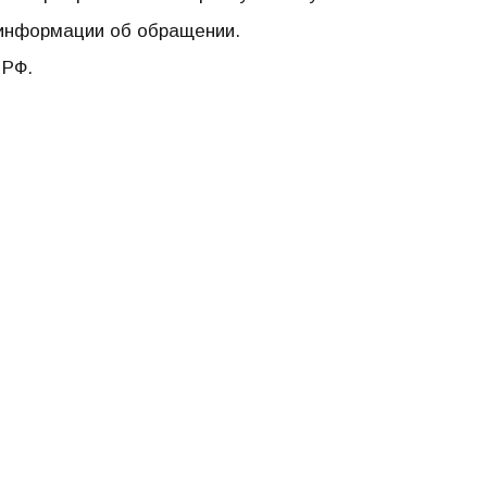
 информации об обращении.
 РФ.