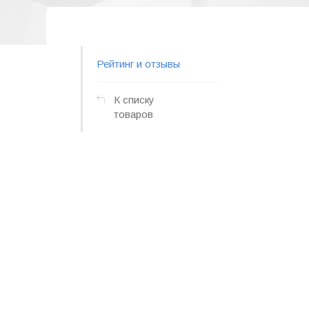
Рейтинг и отзывы
К списку
товаров