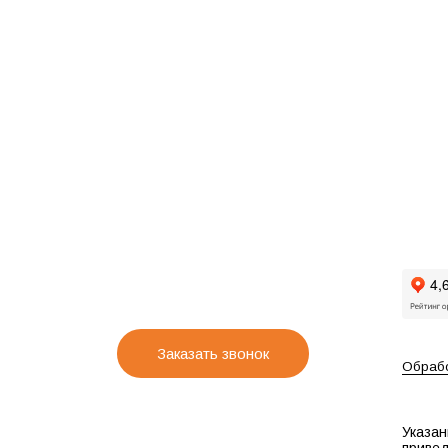
Заказать звонок
Обрабо
Указан