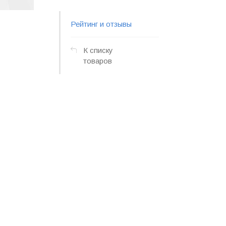
Рейтинг и отзывы
К списку
товаров