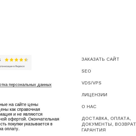
ЗАКАЗАТЬ САЙТ
SEO
VDS/VPS
тка персональных данных
ЛИЦЕНЗИИ
ные на сайте цены
О НАС
ены как справочная
мация и не являются
ДОСТАВКА, ОПЛАТА,
ной офертой. Окончательная
сть покупки указывается в
ДОКУМЕНТЫ, ВОЗВРАТ
на оплату.
ГАРАНТИЯ