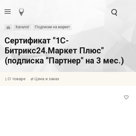
Каталог
Подписки на маркет
Сертификат "1С-
Битрикс24.Маркет Плюс"
(подписка "Партнер" на 3 мес.)
О товаре
Цена и заказ