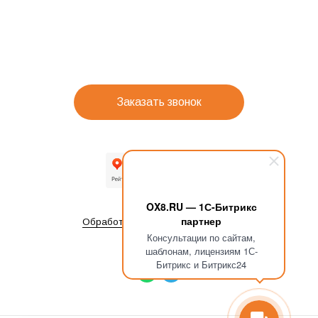
Заказать звонок
OX8.RU — 1С-Битрикс
партнер
Обработка персональных данных
Консультации по сайтам,
шаблонам, лицензиям 1С-
Битрикс и Битрикс24