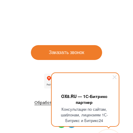
Заказать звонок
OX8.RU — 1С-Битрикс
партнер
Обработка персональных данных
Консультации по сайтам,
шаблонам, лицензиям 1С-
Битрикс и Битрикс24