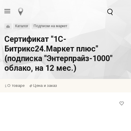
Каталог
Подписки на маркет
Сертификат "1С-
Битрикс24.Маркет плюс"
(подписка "Энтерпрайз-1000"
облако, на 12 мес.)
О товаре
Цена и заказ