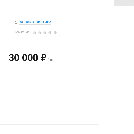
Характеристики
Рейтинг:
30 000 ₽
/ шт
+
−