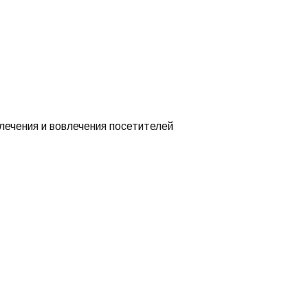
лечения и вовлечения посетителей