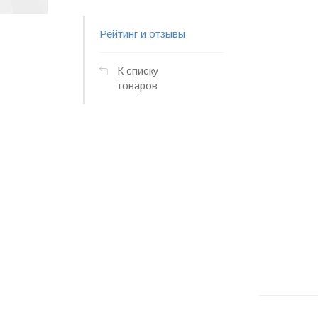
Рейтинг и отзывы
К списку
товаров