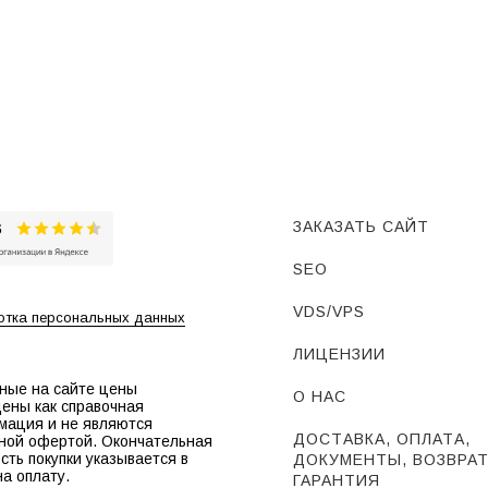
ЗАКАЗАТЬ САЙТ
SEO
VDS/VPS
тка персональных данных
ЛИЦЕНЗИИ
ные на сайте цены
О НАС
ены как справочная
мация и не являются
ДОСТАВКА, ОПЛАТА,
ной офертой. Окончательная
сть покупки указывается в
ДОКУМЕНТЫ, ВОЗВРАТ
на оплату.
ГАРАНТИЯ