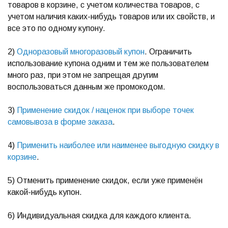
товаров в корзине, с учетом количества товаров, с
учетом наличия каких-нибудь товаров или их свойств, и
все это по одному купону.
2)
Одноразовый многоразовый купон
. Ограничить
использование купона одним и тем же пользователем
много раз, при этом не запрещая другим
воспользоваться данным же промокодом.
3)
Применение скидок / наценок при выборе точек
самовывоза в форме заказа
.
4)
Применить наиболее или наименее выгодную скидку в
корзине
.
5) Отменить применение скидок, если уже применён
какой-нибудь купон.
6) Индивидуальная скидка для каждого клиента.