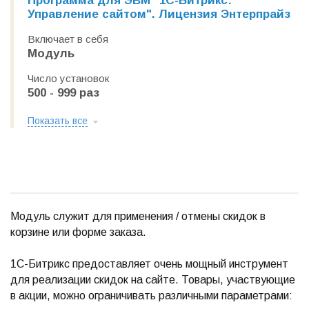
Программа для ЭВМ "1С-Битрикс:
Управление сайтом". Лицензия Энтерпрайз
Включает в себя
Модуль
Число установок
500 - 999 раз
Показать все
Модуль служит для применения / отмены скидок в
корзине или форме заказа.
1С-Битрикс предоставляет очень мощный инструмент
для реализации скидок на сайте. Товары, участвующие
в акции, можно ограничивать различными параметрами: