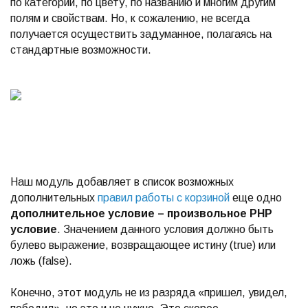
по категории, по цвету, по названию и многим другим
полям и свойствам. Но, к сожалению, не всегда
получается осуществить задуманное, полагаясь на
стандартные возможности.
Наш модуль добавляет в список возможных
дополнительных
правил работы с корзиной
еще одно
дополнительное условие –
произвольное PHP
условие
. Значением данного условия должно быть
булево выражение, возвращающее истину (true) или
ложь (false).
Конечно, этот модуль не из разряда «пришел, увидел,