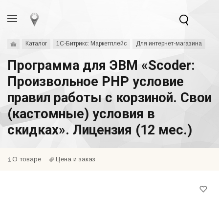
Каталог
1С-Битрикс: Маркетплейс
Для интернет-магазина
Программа для ЭВМ «Scoder:
Произвольное PHP условие
правил работы с корзиной. Свои
(кастомные) условия в
скидках». Лицензия (12 мес.)
О товаре
Цена и заказ