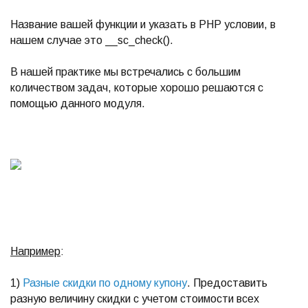
Название вашей функции и указать в PHP условии, в
нашем случае это __sc_check().
В нашей практике мы встречались с большим
количеством задач, которые хорошо решаются с
помощью данного модуля.
Например
:
1)
Разные скидки по одному купону
. Предоставить
разную величину скидки с учетом стоимости всех