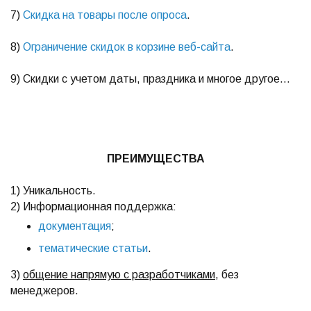
7)
Скидка на товары после опроса
.
8)
Ограничение скидок в корзине веб-сайта
.
9) Скидки с учетом даты, праздника и многое другое…
ПРЕИМУЩЕСТВА
1) Уникальность.
2) Информационная поддержка:
документация
;
тематические статьи
.
3)
общение напрямую с разработчиками
, без
менеджеров.