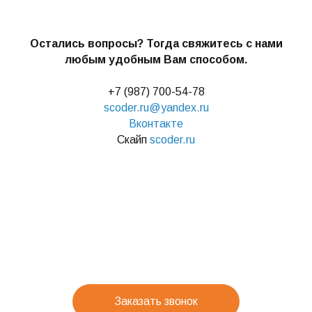
Остались вопросы? Тогда свяжитесь с нами
любым удобным Вам способом.
+7 (987) 700-54-78
scoder.ru@yandex.ru
Вконтакте
Скайп
scoder.ru
Заказать звонок