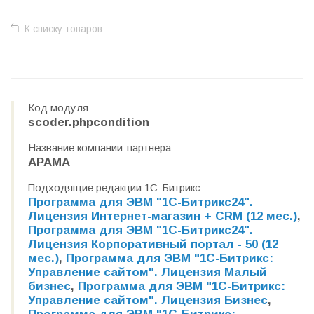
К списку товаров
Код модуля
scoder.phpcondition
Название компании-партнера
АРАМА
Подходящие редакции 1С-Битрикс
Программа для ЭВМ "1С-Битрикс24".
Лицензия Интернет-магазин + CRM (12 мес.)
,
Программа для ЭВМ "1С-Битрикс24".
Лицензия Корпоративный портал - 50 (12
мес.)
,
Программа для ЭВМ "1С-Битрикс:
Управление сайтом". Лицензия Малый
бизнес
,
Программа для ЭВМ "1С-Битрикс:
Управление сайтом". Лицензия Бизнес
,