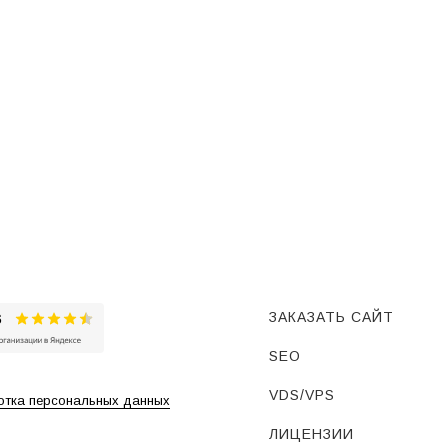
ЗАКАЗАТЬ САЙТ
SEO
VDS/VPS
тка персональных данных
ЛИЦЕНЗИИ