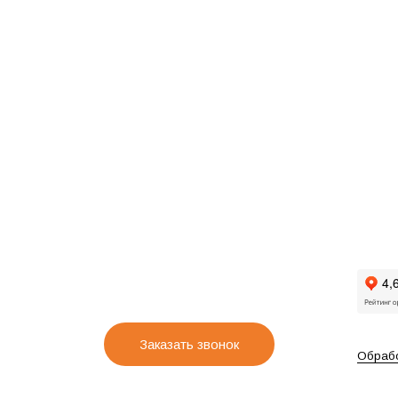
Заказать звонок
Обрабо