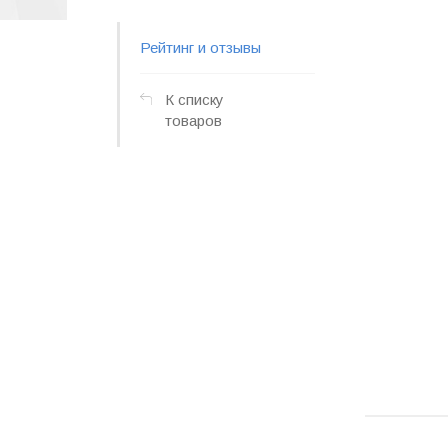
Рейтинг и отзывы
К списку
товаров