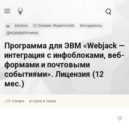
Каталог
1С-Битрикс: Маркетплейс
Инструменты
Для разработчиков
Программа для ЭВМ «Webjack —
интеграция с инфоблоками, веб-
формами и почтовыми
событиями». Лицензия (12
мес.)
О товаре
Цена и заказ