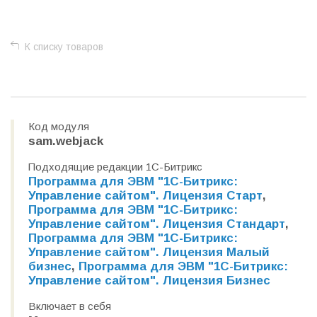
К списку товаров
Код модуля
sam.webjack
Подходящие редакции 1С-Битрикс
Программа для ЭВМ "1С-Битрикс:
Управление сайтом". Лицензия Старт
,
Программа для ЭВМ "1С-Битрикс:
Управление сайтом". Лицензия Стандарт
,
Программа для ЭВМ "1С-Битрикс:
Управление сайтом". Лицензия Малый
бизнес
,
Программа для ЭВМ "1С-Битрикс:
Управление сайтом". Лицензия Бизнес
Включает в себя