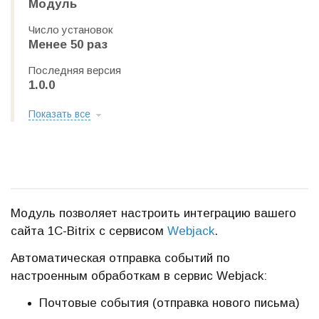
Модуль
Число установок
Менее 50 раз
Последняя версия
1.0.0
Показать все
Модуль позволяет настроить интеграцию вашего
сайта 1С-Bitrix с сервисом
Webjack
.
Автоматическая отправка событий по
настроенным обработкам в сервис Webjack:
Почтовые события (отправка нового письма)