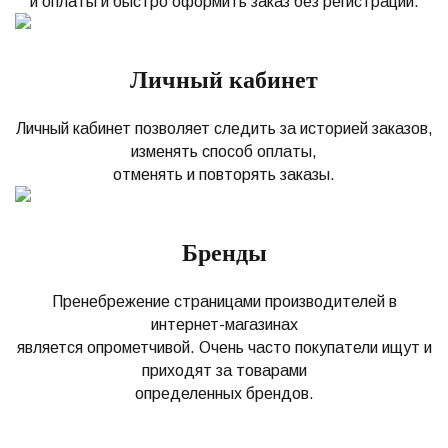
и оплаты и быстро оформить заказ без регистрации.
Личный кабинет
Личный кабинет позволяет следить за историей заказов,
изменять способ оплаты,
отменять и повторять заказы.
Бренды
Пренебрежение страницами производителей в
интернет-магазинах
является опрометчивой. Очень часто покупатели ищут и
приходят за товарами
определенных брендов.