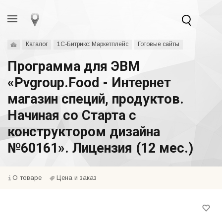
Каталог
1С-Битрикс: Маркетплейс
Готовые сайты
Программа для ЭВМ
«Pvgroup.Food - Интернет
магазин специй, продуктов.
Начиная со Старта с
конструктором дизайна
№60161». Лицензия (12 мес.)
О товаре
Цена и заказ