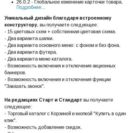
26.0.2 - Глобальное изменение карточки товара.
Подробнее...
Уникальный дизайн благодаря встроенному
конструктору
, вы получаете следующее:
- 15 цветовых схем + собственная цветовая схема.
- Два варианта шапки.
- Два варианта основного меню: с фоном и без фона.
- Два варианта футера.
- Два варианта меню каталога.
- Возможность включения и отключения акционных
баннеров.
- Возможность включения и отключения функции
"Заказать звонок".
На редакциях Старт и Стандарт
вы получаете
следующее:
- Торговый каталог с Корзиной и кнопкой "Купить в один
клик".
- Возможность добавление скидок.