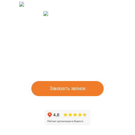
Заказать звонок