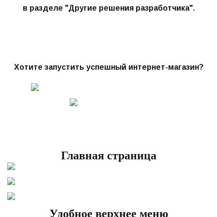
в разделе "Другие решения разработчика"
.
Хотите запустить успешный интернет-магазин?
Главная страница
Удобное верхнее меню