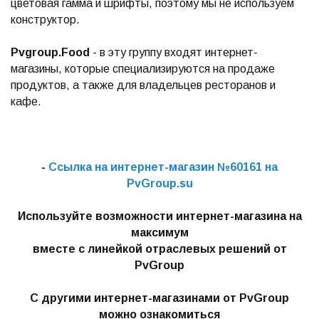
цветовая гамма и шрифты, поэтому мы не используем
конструктор.
Pvgroup.Food
- в эту группу входят интернет-
магазины, которые специализируются на продаже
продуктов, а также для владельцев ресторанов и
кафе.
-
Ссылка на интернет-магазин №60161 на
PvGroup.su
Используйте возможности интернет-магазина на
максимум
вместе с линейкой отраслевых решений от
PvGroup
С другими интернет-магазинами от PvGroup
можно ознакомиться