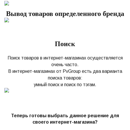
Вывод товаров определенного бренда
Поиск
Поиск товаров в интернет-магазинах осуществляется
очень часто.
В интернет-магазинах от PvGroup есть два варианта
поиска товаров:
умный поиск и поиск по тэгам.
Теперь готовы выбрать данное решение для
своего интернет-магазина?