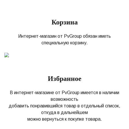
Корзина
Интернет-магазин от PvGroup обязан иметь
специальную корзину.
Избранное
В интернет-магазине от PvGroup имеется в наличии
возможность
добавить понравившийся товар в отдельный список,
откуда в дальнейшем
можно вернуться к покупке товара.