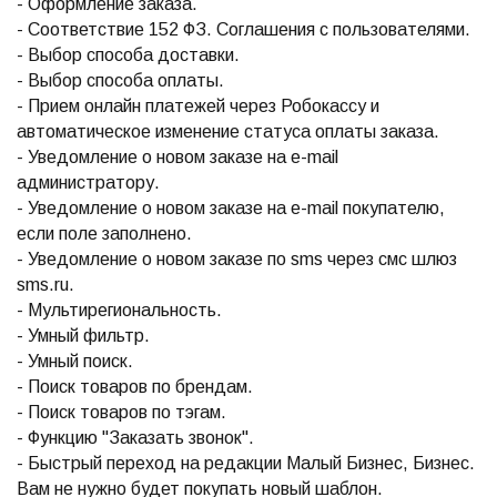
- Оформление заказа.
- Соответствие 152 ФЗ. Соглашения с пользователями.
- Выбор способа доставки.
- Выбор способа оплаты.
- Прием онлайн платежей через Робокассу и
автоматическое изменение статуса оплаты заказа.
- Уведомление о новом заказе на e-mail
администратору.
- Уведомление о новом заказе на e-mail покупателю,
если поле заполнено.
- Уведомление о новом заказе по sms через смс шлюз
sms.ru.
- Мультирегиональность.
- Умный фильтр.
- Умный поиск.
- Поиск товаров по брендам.
- Поиск товаров по тэгам.
- Функцию "Заказать звонок".
- Быстрый переход на редакции Малый Бизнес, Бизнес.
Вам не нужно будет покупать новый шаблон.