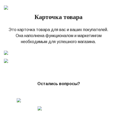
Карточка товара
Это карточка товара для вас и ваших покупателей.
Она наполнена функционалом и маркетингом
необходимым для успешного магазина.
Остались вопросы?