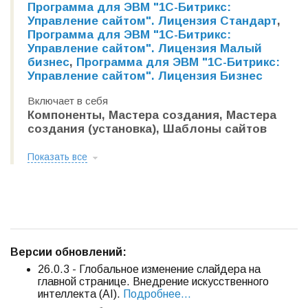
Программа для ЭВМ "1С-Битрикс:
Управление сайтом". Лицензия Стандарт
,
Программа для ЭВМ "1С-Битрикс:
Управление сайтом". Лицензия Малый
бизнес
,
Программа для ЭВМ "1С-Битрикс:
Управление сайтом". Лицензия Бизнес
Включает в себя
Компоненты, Мастера создания, Мастера
создания (установка), Шаблоны сайтов
Показать все
В
ерсии обновлений:
26.0.3 - Глобальное изменение слайдера на
главной странице. Внедрение искусственного
интеллекта (AI).
Подробнее...