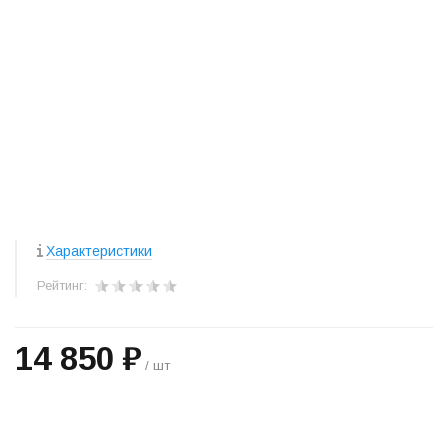
Характеристики
Рейтинг:
14 850 ₽
/ шт