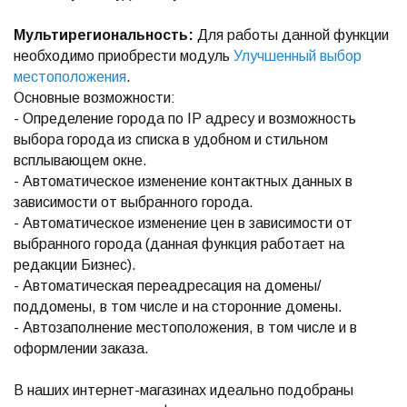
Мультирегиональность:
Для работы данной функции
необходимо приобрести модуль
Улучшенный выбор
местоположения
.
Основные возможности:
- Определение города по IP адресу и возможность
выбора города из списка в удобном и стильном
всплывающем окне.
- Автоматическое изменение контактных данных в
зависимости от выбранного города.
- Автоматическое изменение цен в зависимости от
выбранного города (данная функция работает на
редакции Бизнес).
- Автоматическая переадресация на домены/
поддомены, в том числе и на сторонние домены.
- Автозаполнение местоположения, в том числе и в
оформлении заказа.
В наших интернет-магазинах идеально подобраны