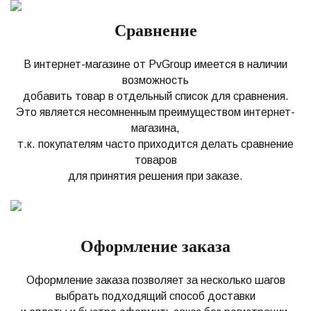
Сравнение
В интернет-магазине от PvGroup имеется в наличии
возможность
добавить товар в отдельный список для сравнения.
Это является несомненным преимуществом интернет-
магазина,
т.к. покупателям часто приходится делать сравнение
товаров
для принятия решения при заказе.
Оформление заказа
Оформление заказа позволяет за несколько шагов
выбрать подходящий способ доставки