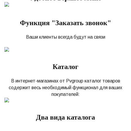
Функция "Заказать звонок"
Ваши клиенты всегда будут на связи
Каталог
В интернет-магазинах от Pvgroup каталог товаров
содержит весь необходимый функционал для ваших
покупателей:
Два вида каталога