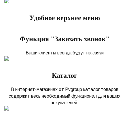
Удобное верхнее меню
Функция "Заказать звонок"
Ваши клиенты всегда будут на связи
Каталог
В интернет-магазинах от Pvgroup каталог товаров
содержит весь необходимый функционал для ваших
покупателей: