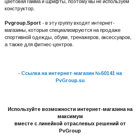
цветовая гамма и шрифты, поэтому мы не используем
конструктор.
Pvgroup.Sport
- в эту группу входят интернет-
магазины, которые специализируются на продаже
спортивной одежды, обуви, тренажеров, аксессуаров,
а также для фитнес-центров.
-
Ссылка на интернет-магазин №60141 на
PvGroup.su
Используйте возможности интернет-магазина на
максимум
вместе с линейкой отраслевых решений от
PvGroup