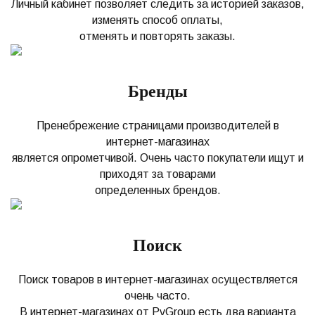
Личный кабинет позволяет следить за историей заказов,
изменять способ оплаты,
отменять и повторять заказы.
Бренды
Пренебрежение страницами производителей в
интернет-магазинах
является опрометчивой. Очень часто покупатели ищут и
приходят за товарами
определенных брендов.
Поиск
Поиск товаров в интернет-магазинах осуществляется
очень часто.
В интернет-магазинах от PvGroup есть два варианта