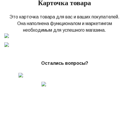
Карточка товара
Это карточка товара для вас и ваших покупателей.
Она наполнена функционалом и маркетингом
необходимым для успешного магазина.
Остались вопросы?