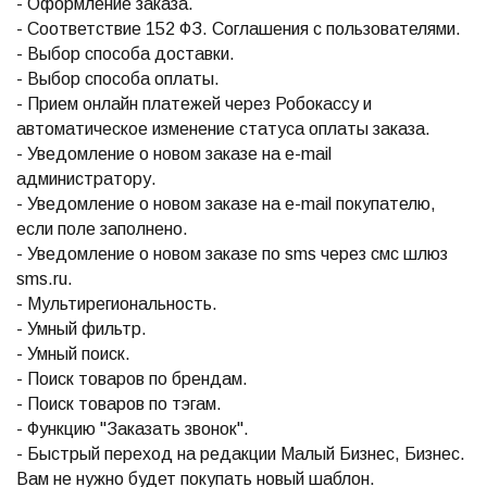
- Оформление заказа.
- Соответствие 152 ФЗ. Соглашения с пользователями.
- Выбор способа доставки.
- Выбор способа оплаты.
- Прием онлайн платежей через Робокассу и
автоматическое изменение статуса оплаты заказа.
- Уведомление о новом заказе на e-mail
администратору.
- Уведомление о новом заказе на e-mail покупателю,
если поле заполнено.
- Уведомление о новом заказе по sms через смс шлюз
sms.ru.
- Мультирегиональность.
- Умный фильтр.
- Умный поиск.
- Поиск товаров по брендам.
- Поиск товаров по тэгам.
- Функцию "Заказать звонок".
- Быстрый переход на редакции Малый Бизнес, Бизнес.
Вам не нужно будет покупать новый шаблон.