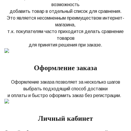
возможность
добавить товар в отдельный список для сравнения.
Это является несомненным преимуществом интернет-
магазина,
т.к. покупателям часто приходится делать сравнение
товаров
для принятия решения при заказе.
Оформление заказа
Оформление заказа позволяет за несколько шагов
выбрать подходящий способ доставки
и оплаты и быстро оформить заказ без регистрации.
Личный кабинет