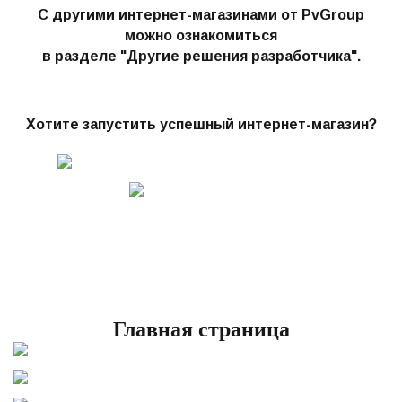
С другими интернет-магазинами от PvGroup
можно ознакомиться
в разделе "Другие решения разработчика"
.
Хотите запустить успешный интернет-магазин?
Главная страница