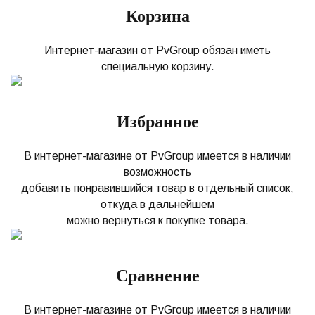
Корзина
Интернет-магазин от PvGroup обязан иметь
специальную корзину.
Избранное
В интернет-магазине от PvGroup имеется в наличии
возможность
добавить понравившийся товар в отдельный список,
откуда в дальнейшем
можно вернуться к покупке товара.
Сравнение
В интернет-магазине от PvGroup имеется в наличии