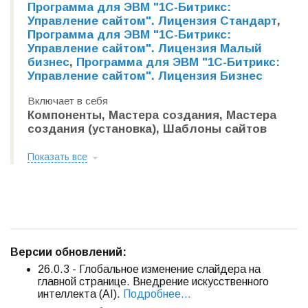
Программа для ЭВМ "1С-Битрикс:
Управление сайтом". Лицензия Стандарт
,
Программа для ЭВМ "1С-Битрикс:
Управление сайтом". Лицензия Малый
бизнес
,
Программа для ЭВМ "1С-Битрикс:
Управление сайтом". Лицензия Бизнес
Включает в себя
Компоненты, Мастера создания, Мастера
создания (установка), Шаблоны сайтов
Показать все
В
ерсии обновлений:
26.0.3 - Глобальное изменение слайдера на
главной странице. Внедрение искусственного
интеллекта (AI).
Подробнее...