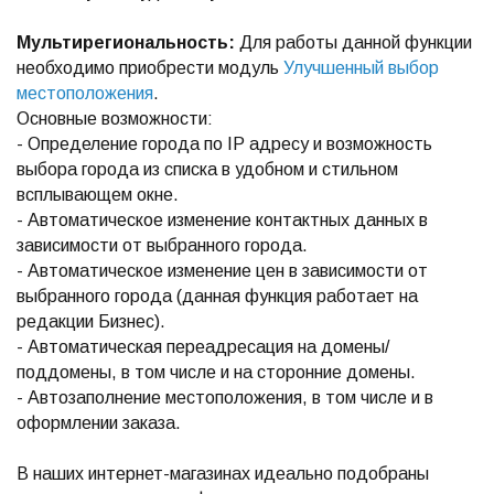
Мультирегиональность:
Для работы данной функции
необходимо приобрести модуль
Улучшенный выбор
местоположения
.
Основные возможности:
- Определение города по IP адресу и возможность
выбора города из списка в удобном и стильном
всплывающем окне.
- Автоматическое изменение контактных данных в
зависимости от выбранного города.
- Автоматическое изменение цен в зависимости от
выбранного города (данная функция работает на
редакции Бизнес).
- Автоматическая переадресация на домены/
поддомены, в том числе и на сторонние домены.
- Автозаполнение местоположения, в том числе и в
оформлении заказа.
В наших интернет-магазинах идеально подобраны