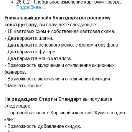
26.0.2 - Глобальное изменение карточки товара.
Подробнее...
Уникальный дизайн благодаря встроенному
конструктору
, вы получаете следующее:
- 15 цветовых схем + собственная цветовая схема.
- Два варианта шапки.
- Два варианта основного меню: с фоном и без фона.
- Два варианта футера.
- Два варианта меню каталога.
- Возможность включения и отключения акционных
баннеров.
- Возможность включения и отключения функции
"Заказать звонок".
На редакциях Старт и Стандарт
вы получаете
следующее:
- Торговый каталог с Корзиной и кнопкой "Купить в один
клик".
- Возможность добавление скидок.