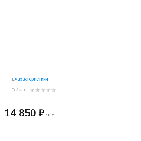
Характеристики
Рейтинг:
14 850 ₽
/ шт