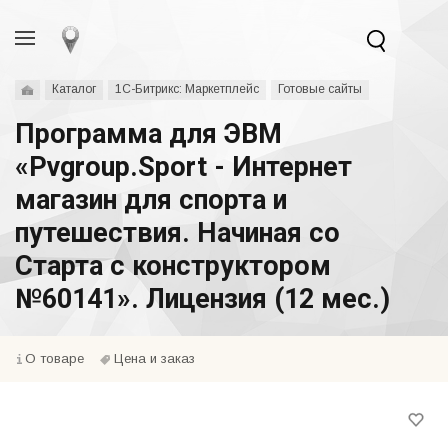
Каталог
1С-Битрикс: Маркетплейс
Готовые сайты
Программа для ЭВМ
«Pvgroup.Sport - Интернет
магазин для спорта и
путешествия. Начиная со
Старта с конструктором
№60141». Лицензия (12 мес.)
О товаре
Цена и заказ