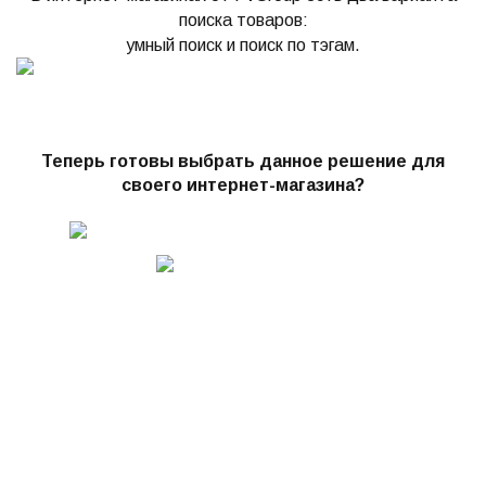
поиска товаров:
умный поиск и поиск по тэгам.
Теперь готовы выбрать данное решение для
своего интернет-магазина?