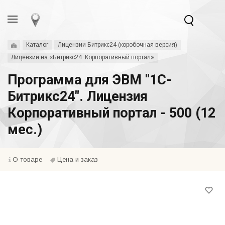
Каталог
Лицензии Битрикс24 (коробочная версия)
Лицензии на «Битрикс24: Корпоративный портал»
Программа для ЭВМ "1С-
Битрикс24". Лицензия
Корпоративный портал - 500 (12
мес.)
О товаре
Цена и заказ