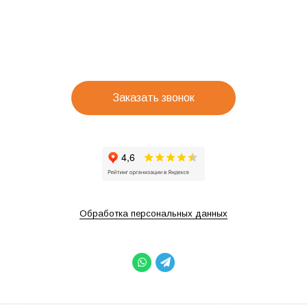
Заказать звонок
Обработка персональных данных