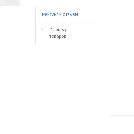
Рейтинг и отзывы
К списку
товаров