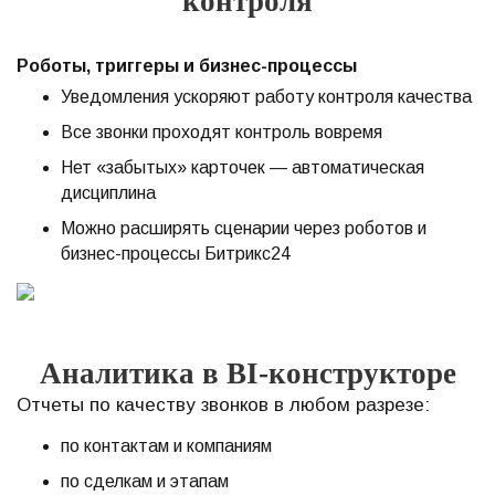
контроля
Роботы, триггеры и бизнес-процессы
Уведомления ускоряют работу контроля качества
Все звонки проходят контроль вовремя
Нет «забытых» карточек — автоматическая
дисциплина
Можно расширять сценарии через роботов и
бизнес-процессы Битрикс24
Аналитика в BI-конструкторе
Отчеты по качеству звонков в любом разрезе:
по контактам и компаниям
по сделкам и этапам