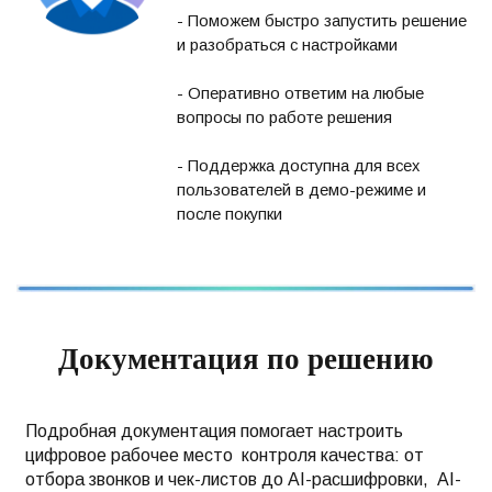
- Поможем быстро запустить решение
и разобраться с настройками
- Оперативно ответим на любые
вопросы по работе решения
- Поддержка доступна для всех
пользователей в демо-режиме и
после покупки
Документация по решению
Подробная документация помогает настроить
цифровое рабочее место контроля качества: от
отбора звонков и чек-листов до AI-расшифровки, AI-