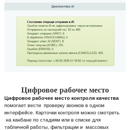
Цифровое рабочее место
Цифровое рабочее место контроля качества
помогает вести проверку звонков в одном
интерфейсе. Карточки контроля можно смотреть
на канбане по стадиям или в списке для
табличной работы, фильтрации и массовых