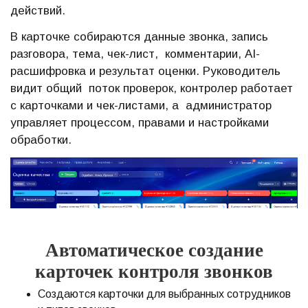
действий.
В карточке собираются данные звонка, запись
разговора, тема, чек-лист, комментарии, AI-
расшифровка и результат оценки. Руководитель
видит общий поток проверок, контролер работает
с карточками и чек-листами, а администратор
управляет процессом, правами и настройками
обработки.
Автоматическое создание
карточек контроля звонко
в
Создаются карточки для выбранных сотрудников