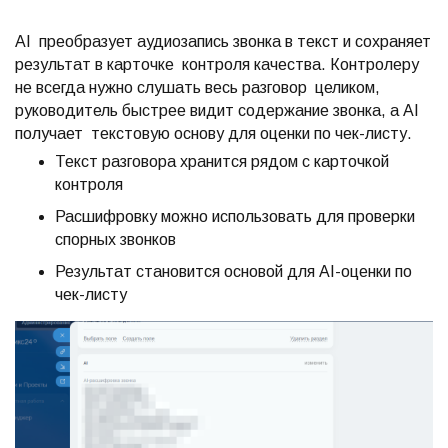
AI преобразует аудиозапись звонка в текст и сохраняет
результат в карточке контроля качества. Контролеру
не всегда нужно слушать весь разговор целиком,
руководитель быстрее видит содержание звонка, а AI
получает текстовую основу для оценки по чек-листу.
Текст разговора хранится рядом с карточкой
контроля
Расшифровку можно использовать для проверки
спорных звонков
Результат становится основой для AI-оценки по
чек-листу