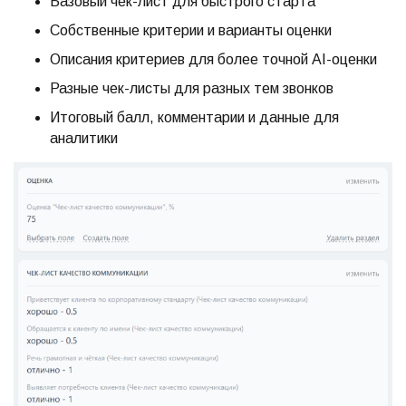
Базовый чек-лист для быстрого старта
Собственные критерии и варианты оценки
Описания критериев для более точной AI-оценки
Разные чек-листы для разных тем звонков
Итоговый балл, комментарии и данные для
аналитики