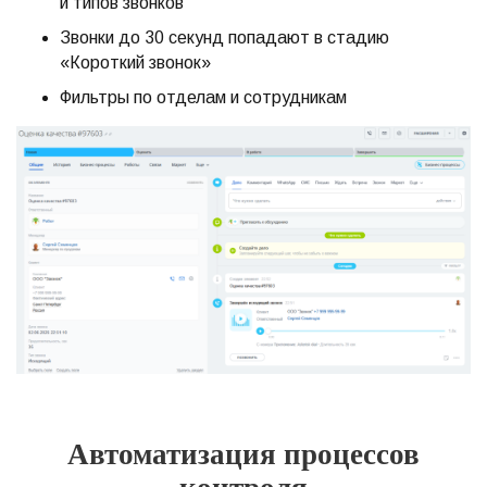
и типов звонков
Звонки до 30 секунд попадают в стадию
«Короткий звонок»
Фильтры по отделам и сотрудникам
Автоматизация процессов