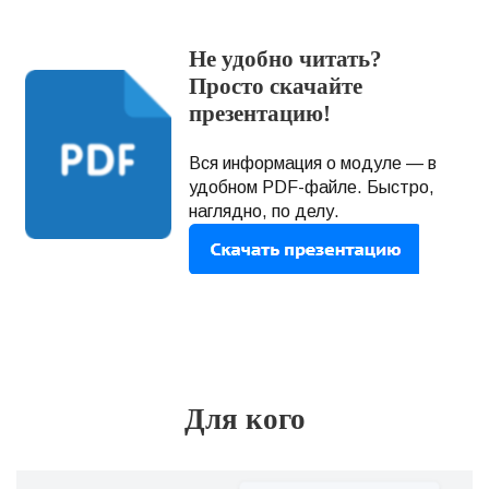
Не удобно читать?
Просто скачайте
презентацию!
Вся информация о модуле — в
удобном PDF-файле. Быстро,
наглядно, по делу.
Для кого