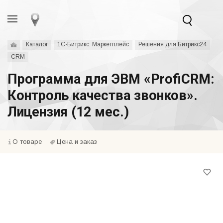
Каталог
1С-Битрикс: Маркетплейс
Решения для Битрикс24
CRM
Программа для ЭВМ «ProfiCRM:
Контроль качества звонков».
Лицензия (12 мес.)
О товаре
Цена и заказ