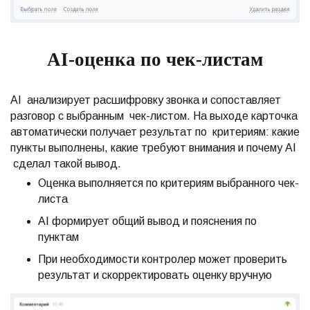
AI-оценка по чек-листам
AI анализирует расшифровку звонка и сопоставляет
разговор с выбранным чек-листом. На выходе карточка
автоматически получает результат по критериям: какие
пункты выполнены, какие требуют внимания и почему AI
сделал такой вывод.
Оценка выполняется по критериям выбранного чек-
листа
AI формирует общий вывод и пояснения по
пунктам
При необходимости контролер может проверить
результат и скорректировать оценку вручную