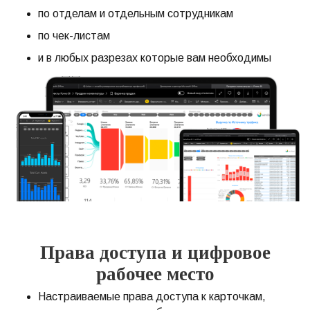
по отделам и отдельным сотрудникам
по чек-листам
и в любых разрезах которые вам необходимы
Права доступа и цифровое
рабочее место
Настраиваемые права доступа к карточкам,