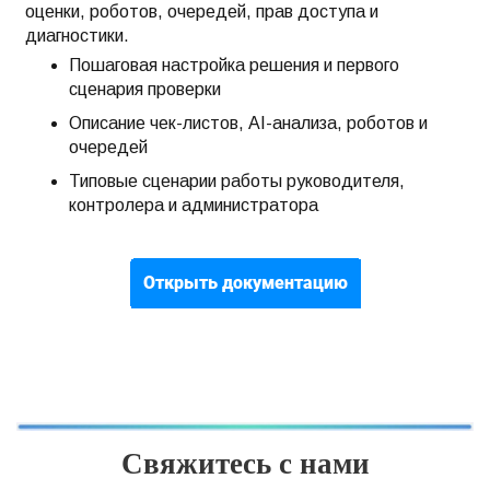
оценки, роботов, очередей, прав доступа и
диагностики.
Пошаговая настройка решения и первого
сценария проверки
Описание чек-листов, AI-анализа, роботов и
очередей
Типовые сценарии работы руководителя,
контролера и администратора
Свяжитесь с нами