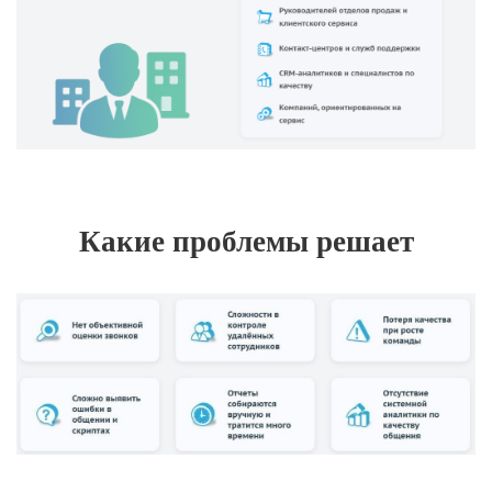
Какие проблемы решает