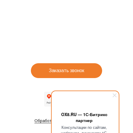
Заказать звонок
OX8.RU — 1С-Битрикс
партнер
Обработка персональных данных
Консультации по сайтам,
шаблонам, лицензиям 1С-