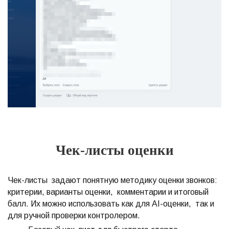
Чек-листы оценки
Чек-листы задают понятную методику оценки звонков:
критерии, варианты оценки, комментарии и итоговый
балл. Их можно использовать как для AI-оценки, так и
для ручной проверки контролером.