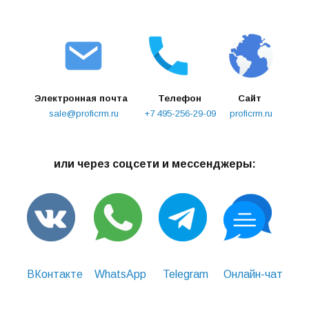
Электронная почта
Телефон
Сайт
sale@proficrm.ru
+7 495-256-29-09
proficrm.ru
или через соцсети и мессенджеры:
ВКонтакте
WhatsApp
Telegram
Онлайн-чат