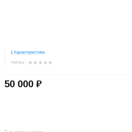
Характеристики
Рейтинг:
50 000 ₽
+
−