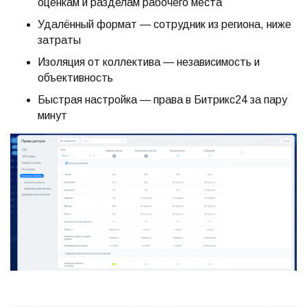
оценкам и разделам рабочего места
Удалённый формат — сотрудник из региона, ниже
затраты
Изоляция от коллектива — независимость и
объективность
Быстрая настройка — права в Битрикс24 за пару
минут