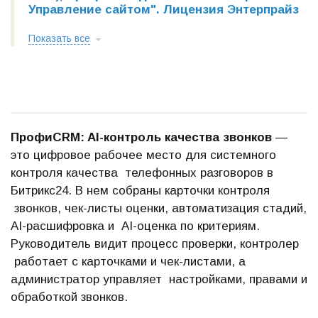
Управление сайтом". Лицензия Энтерпрайз
Показать все
ПрофиCRM: AI-контроль качества звонков
—
это цифровое рабочее место для системного
контроля качества телефонных разговоров в
Битрикс24. В нем собраны карточки контроля
звонков, чек-листы оценки, автоматизация стадий,
AI-расшифровка и AI-оценка по критериям.
Руководитель видит процесс проверки, контролер
работает с карточками и чек-листами, а
администратор управляет настройками, правами и
обработкой звонков.