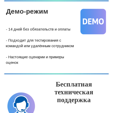
Демо-режим
- 14 дней без обязательств и оплаты
- Подходит для тестирования с
командой или удалённым сотрудником
- Настоящие сценарии и примеры
оценок
Бесплатная
техническая
поддержка