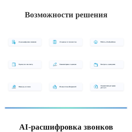
Возможности решения
AI-расшифровка звонков