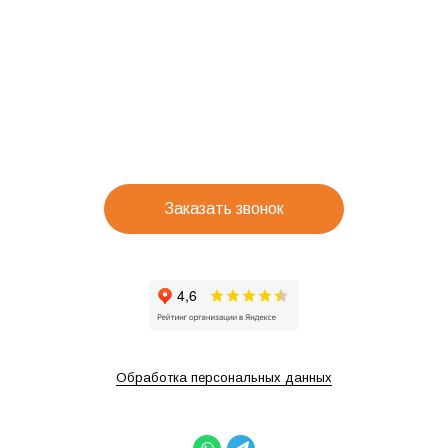
Заказать звонок
Обработка персональных данных