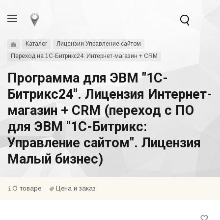
Каталог
Лицензии Управление сайтом
Переход на 1С-Битрикс24: Интернет-магазин + CRM
Программа для ЭВМ "1С-
Битрикс24". Лицензия Интернет-
магазин + CRM (переход с ПО
для ЭВМ "1С-Битрикс:
Управление сайтом". Лицензия
Малый бизнес)
О товаре
Цена и заказ