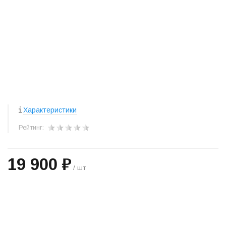
Характеристики
Рейтинг:
19 900 ₽
/ шт
+
−