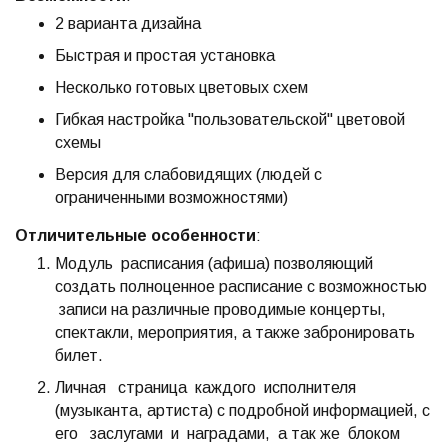
2 варианта дизайна
Быстрая и простая установка
Несколько готовых цветовых схем
Гибкая настройка "пользовательской" цветовой
схемы
Версия для слабовидящих (людей с
ограниченными возможностями)
Отличительные особенности
:
Модуль расписания (афиша) позволяющий
создать полноценное расписание с возможностью
записи на различные проводимые концерты,
спектакли, мероприятия, а также забронировать
билет.
Личная страница каждого исполнителя
(музыканта, артиста) с подробной информацией, с
его заслугами и наградами, а так же блоком