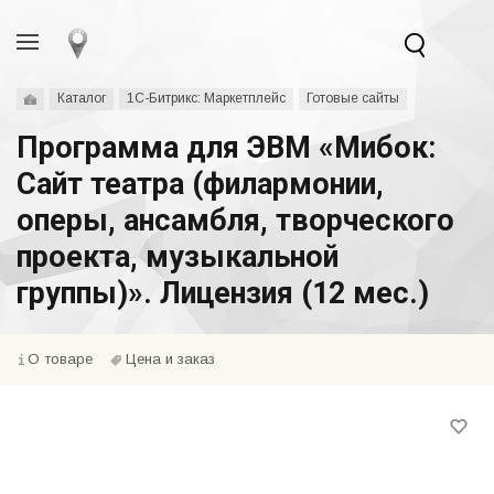
Каталог
1С-Битрикс: Маркетплейс
Готовые сайты
Программа для ЭВМ «Мибок:
Сайт театра (филармонии,
оперы, ансамбля, творческого
проекта, музыкальной
группы)». Лицензия (12 мес.)
О товаре
Цена и заказ