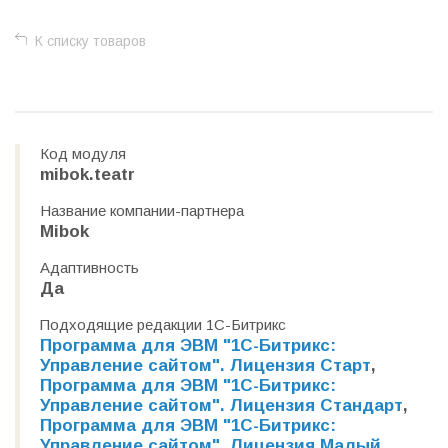
К списку товаров
Код модуля
mibok.teatr
Название компании-партнера
Mibok
Адаптивность
Да
Подходящие редакции 1С-Битрикс
Программа для ЭВМ "1С-Битрикс:
Управление сайтом". Лицензия Старт
,
Программа для ЭВМ "1С-Битрикс:
Управление сайтом". Лицензия Стандарт
,
Программа для ЭВМ "1С-Битрикс:
Управление сайтом". Лицензия Малый