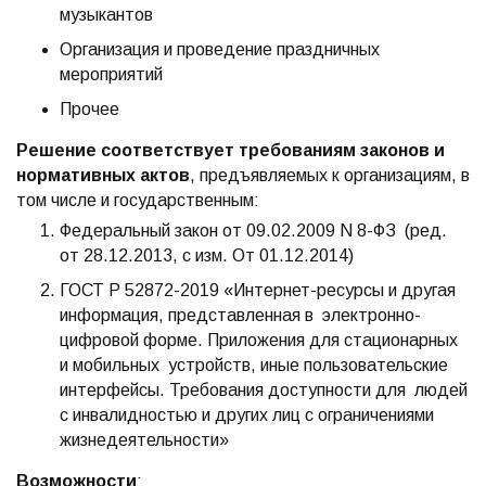
музыкантов
Организация и проведение праздничных
мероприятий
Прочее
Решение соответствует требованиям законов и
нормативных актов
, предъявляемых к организациям, в
том числе и государственным:
Федеральный закон от 09.02.2009 N 8-ФЗ (ред.
от 28.12.2013, с изм. От 01.12.2014)
ГОСТ Р 52872-2019 «Интернет-ресурсы и другая
информация, представленная в электронно-
цифровой форме. Приложения для стационарных
и мобильных устройств, иные пользовательские
интерфейсы. Требования доступности для людей
с инвалидностью и других лиц с ограничениями
жизнедеятельности»
Возможности
: