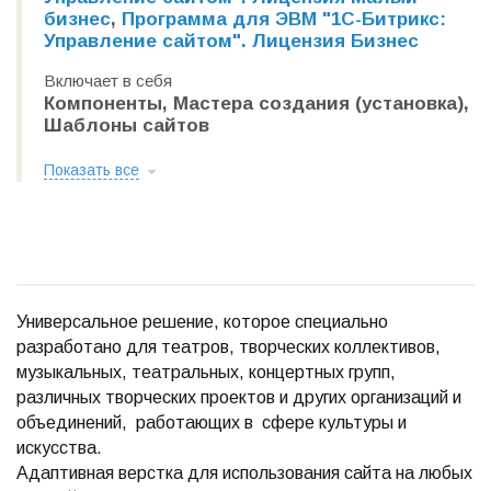
бизнес
,
Программа для ЭВМ "1С-Битрикс:
Управление сайтом". Лицензия Бизнес
Включает в себя
Компоненты, Мастера создания (установка),
Шаблоны сайтов
Показать все
Универсальное решение, которое специально
разработано для театров, творческих коллективов,
музыкальных, театральных, концертных групп,
различных творческих проектов и других организаций и
объединений, работающих в сфере культуры и
искусства.
Адаптивная верстка для использования сайта на любых