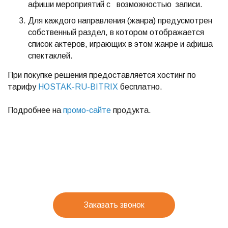
афиши мероприятий с возможностью записи.
Для каждого направления (жанра) предусмотрен
собственный раздел, в котором отображается
список актеров, играющих в этом жанре и афиша
спектаклей.
При покупке решения предоставляется хостинг по
тарифу
HOSTAK-RU-BITRIX
бесплатно.
Подробнее на
промо-сайте
продукта.
Заказать звонок