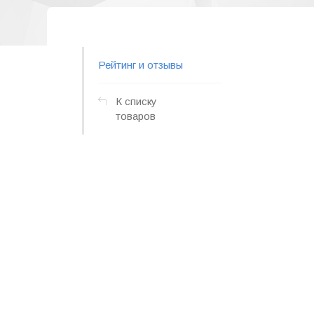
Рейтинг и отзывы
К списку
товаров