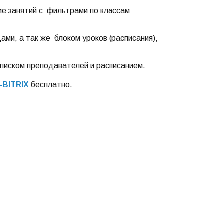
е занятий с фильтрами по классам
ами, а так же блоком уроков (расписания),
писком преподавателей и расписанием.
BITRIX
бесплатно.