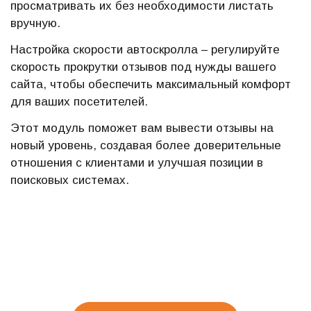
просматривать их без необходимости листать
вручную.
Настройка скорости автоскролла – регулируйте
скорость прокрутки отзывов под нужды вашего
сайта, чтобы обеспечить максимальный комфорт
для ваших посетителей.
Этот модуль поможет вам вывести отзывы на
новый уровень, создавая более доверительные
отношения с клиентами и улучшая позиции в
поисковых системах.