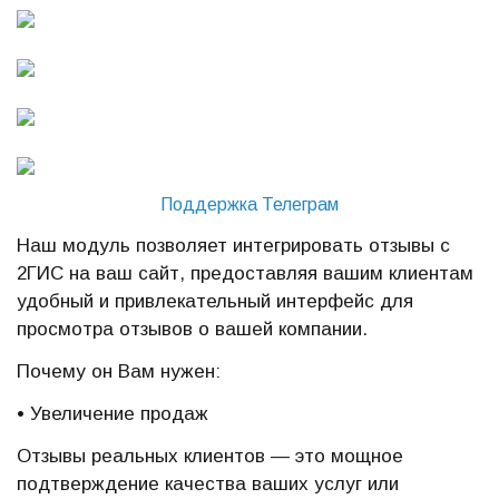
Поддержка Телеграм
Наш модуль позволяет интегрировать отзывы с
2ГИС на ваш сайт, предоставляя вашим клиентам
удобный и привлекательный интерфейс для
просмотра отзывов о вашей компании.
Почему он Вам нужен:
• Увеличение продаж
Отзывы реальных клиентов — это мощное
подтверждение качества ваших услуг или