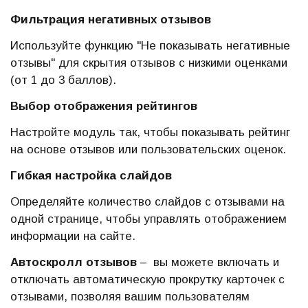
Фильтрация негативных отзывов
Используйте функцию "Не показывать негативные
отзывы" для скрытия отзывов с низкими оценками
(от 1 до 3 баллов).
Выбор отображения рейтингов
Настройте модуль так, чтобы показывать рейтинг
на основе отзывов или пользовательских оценок.
Гибкая настройка слайдов
Определяйте количество слайдов с отзывами на
одной странице, чтобы управлять отображением
информации на сайте.
Автоскролл отзывов
– вы можете включать и
отключать автоматическую прокрутку карточек с
отзывами, позволяя вашим пользователям