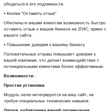
убедиться в его подлинности.
• Кнопка "Оставить отзыв"
Обеспечьте вашим клиентам возможность быстро
оставить отзыв о вашем бизнесе на 2ГИС, прямо с
вашего сайта.
• Повышение доверия к вашему бизнесу
Положительные отзывы повышают доверие к
вашей компании, что делает взаимодействие с
потенциальными клиентами более эффективным.
Возможности:
Простая установка
Модуль легко интегрируется на ваш сайт, не
требуя специальных технических навыков.
Легкое добавление вашей организации