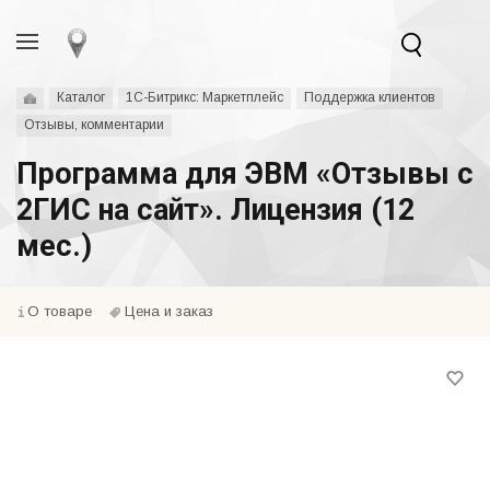
Каталог
1С-Битрикс: Маркетплейс
Поддержка клиентов
Отзывы, комментарии
Программа для ЭВМ «Отзывы с
2ГИС на сайт». Лицензия (12
мес.)
О товаре
Цена и заказ