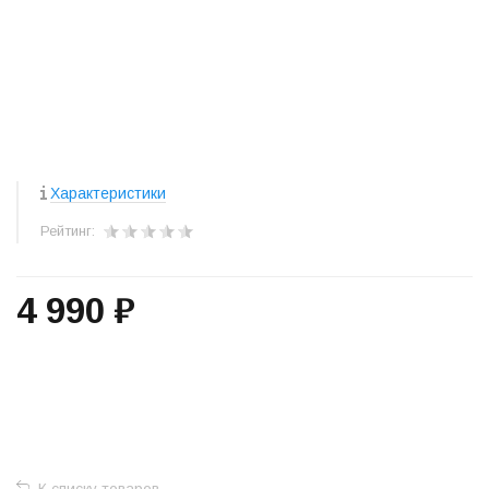
Характеристики
Рейтинг:
4 990 ₽
+
−