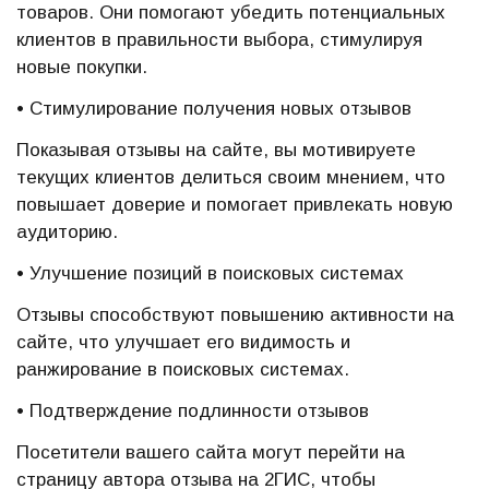
товаров. Они помогают убедить потенциальных
клиентов в правильности выбора, стимулируя
новые покупки.
• Стимулирование получения новых отзывов
Показывая отзывы на сайте, вы мотивируете
текущих клиентов делиться своим мнением, что
повышает доверие и помогает привлекать новую
аудиторию.
• Улучшение позиций в поисковых системах
Отзывы способствуют повышению активности на
сайте, что улучшает его видимость и
ранжирование в поисковых системах.
• Подтверждение подлинности отзывов
Посетители вашего сайта могут перейти на
страницу автора отзыва на 2ГИС, чтобы