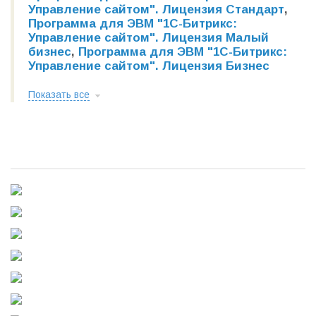
Управление сайтом". Лицензия Стандарт
,
Программа для ЭВМ "1С-Битрикс:
Управление сайтом". Лицензия Малый
бизнес
,
Программа для ЭВМ "1С-Битрикс:
Управление сайтом". Лицензия Бизнес
Показать все