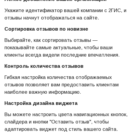
Укажите идентификатор вашей компании с 2ГИС, и
отзывы начнут отображаться на сайте.
Сортировка отзывов по новизне
Выбирайте, как сортировать отзывы —
показывайте самые актуальные, чтобы ваши
клиенты всегда видели последние впечатления.
Контроль количества отзывов
Гибкая настройка количества отображаемых
отзывов позволяет вам предоставить клиентам
наиболее важную информацию.
Настройка дизайна виджета
Вы можете настроить цвета навигационных кнопок,
слайдера и кнопки "Оставить отзыв", чтобы
адаптировать виджет под стиль вашего сайта.