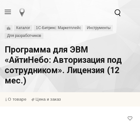
Каталог
1С-Битрикс: Маркетплейс
Инструменты
Для разработчиков
Программа для ЭВМ
«АйтиНебо: Авторизация под
сотрудником». Лицензия (12
мес.)
О товаре
Цена и заказ