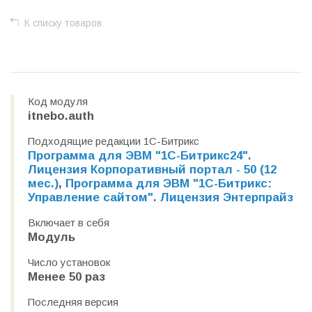
К списку товаров
Код модуля
itnebo.auth
Подходящие редакции 1С-Битрикс
Программа для ЭВМ "1С-Битрикс24".
Лицензия Корпоративный портал - 50 (12
мес.)
,
Программа для ЭВМ "1С-Битрикс:
Управление сайтом". Лицензия Энтерпрайз
Включает в себя
Модуль
Число установок
Менее 50 раз
Последняя версия