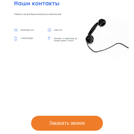
Заказать звонок