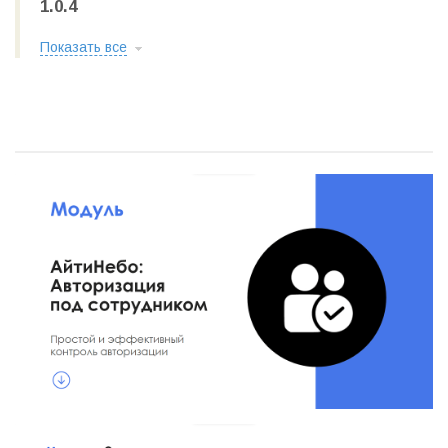
1.0.4
Показать все