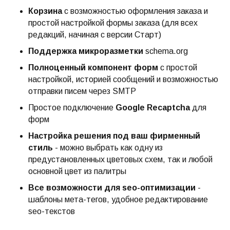
Корзина
с возможностью оформления заказа и
простой настройкой формы заказа (для всех
редакций, начиная с версии Старт)
Поддержка микроразметки
schema.org
Полноценный компонент форм
с простой
настройкой, историей сообщений и возможностью
отправки писем через SMTP
Простое подключение
Google
Recaptcha
для
форм
Настройка решения под ваш фирменный
стиль
- можно выбрать как одну из
предустановленных цветовых схем, так и любой
основной цвет из палитры
Все возможности для seo-оптимизации
-
шаблоны мета-тегов, удобное редактирование
seo-текстов