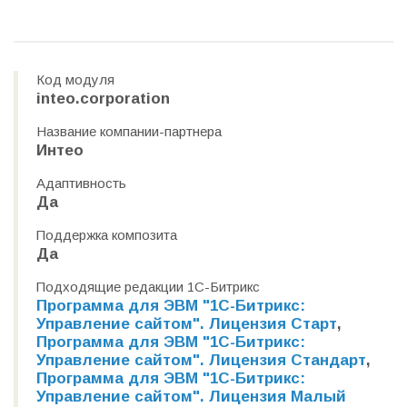
Код модуля
inteo.corporation
Название компании-партнера
Интео
Адаптивность
Да
Поддержка композита
Да
Подходящие редакции 1С-Битрикс
Программа для ЭВМ "1С-Битрикс:
Управление сайтом". Лицензия Старт
,
Программа для ЭВМ "1С-Битрикс:
Управление сайтом". Лицензия Стандарт
,
Программа для ЭВМ "1С-Битрикс:
Управление сайтом". Лицензия Малый