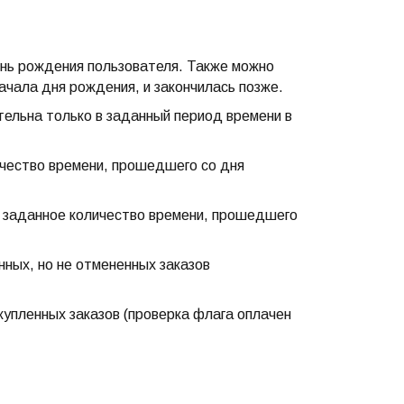
ень рождения пользователя. Также можно
ачала дня рождения, и закончилась позже.
тельна только в заданный период времени в
чество времени, прошедшего со дня
 заданное количество времени, прошедшего
ных, но не отмененных заказов
упленных заказов (проверка флага оплачен