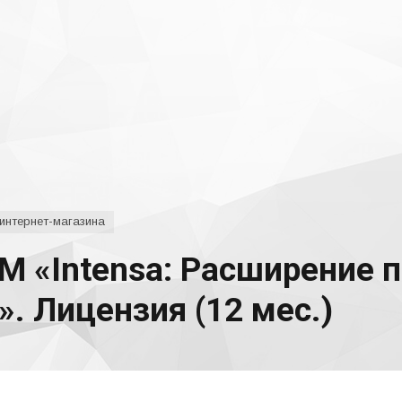
интернет-магазина
М «Intensa: Расширение 
». Лицензия (12 мес.)