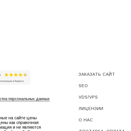
ЗАКАЗАТЬ САЙТ
SEO
VDS/VPS
тка персональных данных
ЛИЦЕНЗИИ
ные на сайте цены
О НАС
ены как справочная
мация и не являются