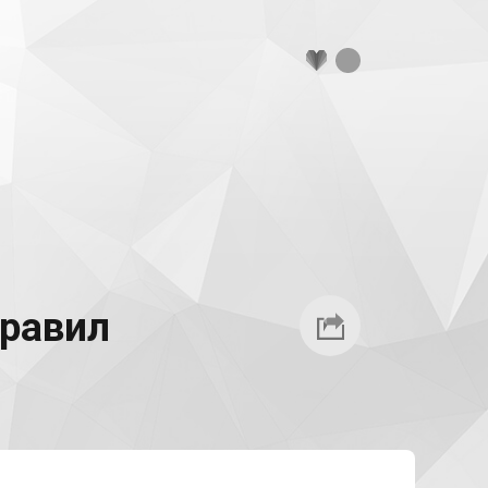
правил