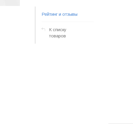
Рейтинг и отзывы
К списку
товаров