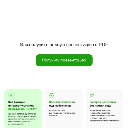
Или получите полную презентацию в PDF