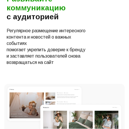
коммуникацию
с аудиторией
Регулярное размещение интересного
контента и новостей о важных
событиях
помогает укрепить доверие к бренду
и заставляет пользователей снова
возвращаться на сайт