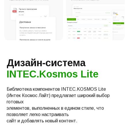
Дизайн-система
INTEC.Kosmos Lite
Библиотека компонентов INTEC.KOSMOS Lite
(Интек Космос Лайт) предлагает широкий выбор
готовых
элементов, выполненных в едином стиле, что
позволяет легко настраивать
сайт и добавлять новый контент.