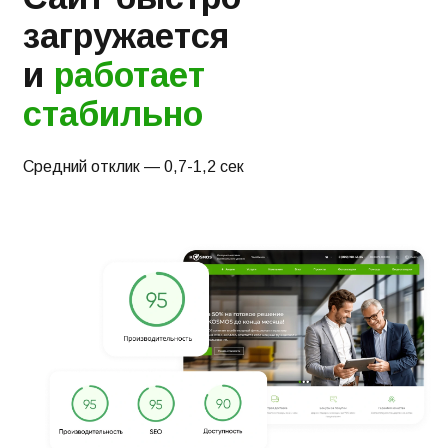
загружается
и
работает
стабильно
Средний отклик — 0,7-1,2 сек