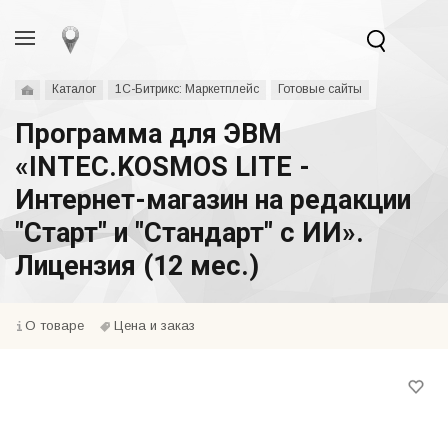
Каталог
1С-Битрикс: Маркетплейс
Готовые сайты
Программа для ЭВМ
«INTEC.KOSMOS LITE -
Интернет-магазин на редакции
"Старт" и "Стандарт" с ИИ».
Лицензия (12 мес.)
О товаре
Цена и заказ