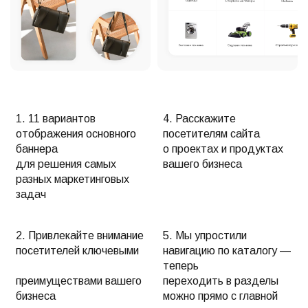
1. 11 вариантов
4. Расскажите
отображения основного
посетителям сайта
баннера
о проектах и продуктах
для решения самых
вашего бизнеса
разных маркетинговых
задач
2. Привлекайте внимание
5. Мы упростили
посетителей ключевыми
навигацию по каталогу —
теперь
преимуществами вашего
переходить в разделы
бизнеса
можно прямо с главной