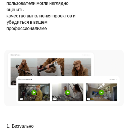
пользователи могли наглядно
оценить
качество выполнения проектов и
убедиться в вашем
профессионализме
1. Визуально