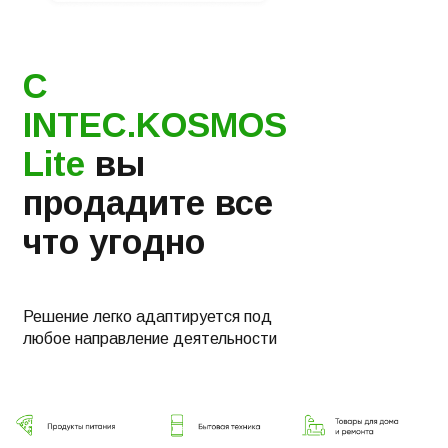
С
INTEC.KOSMOS
Lite
вы
продадите все
что угодно
Решение легко адаптируется под
любое направление деятельности