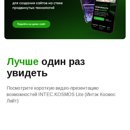
Лучше
один раз
увидеть
Посмотрите короткую видео-презентацию
возможностей INTEC.KOSMOS Lite (Интэк Космос
Лайт)