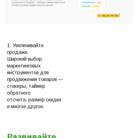
1. Увеличивайте
продажи.
Широкий выбор
маркетинговых
инструментов для
продвижения товаров —
стикеры, таймер
обратного
отсчета, размер скидки
и многое другое.
Развивайте