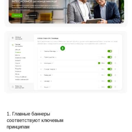
1. Главные баннеры
соответствуют ключевым
принципам