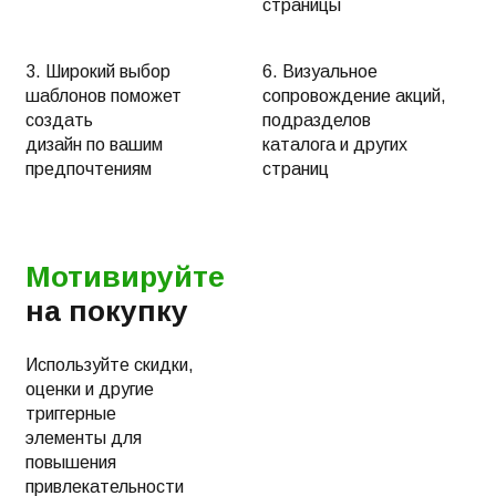
страницы
3. Широкий выбор
6. Визуальное
шаблонов поможет
сопровождение акций,
создать
подразделов
дизайн по вашим
каталога и других
предпочтениям
страниц
Мотивируйте
на покупку
Используйте скидки,
оценки и другие
триггерные
элементы для
повышения
привлекательности