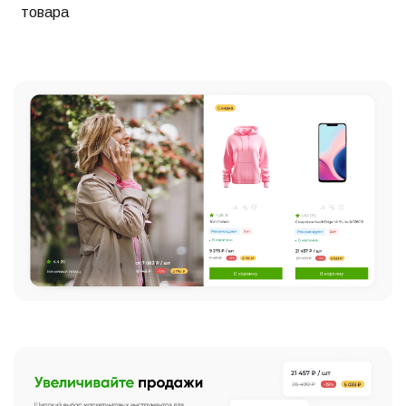
товара