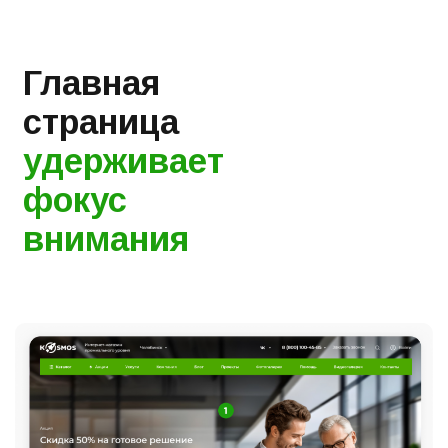
Главная
страница
удерживает
фокус
внимания