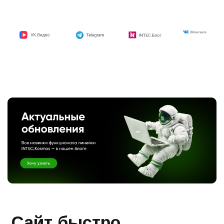
Сайт быстро