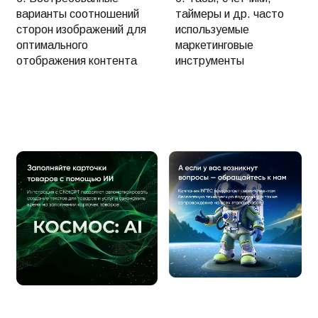
варианты соотношений
таймеры и др. часто
сторон изображений для
используемые
оптимального
маркетинговые
отображения контента
инструменты