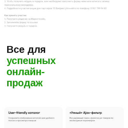
Все для
успешных
онлайн-
продаж