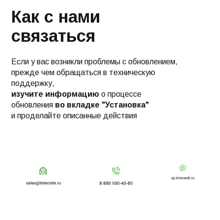
Как с нами
связаться
Если у вас возникли проблемы с обновлением,
прежде чем обращаться в техническую
поддержку,
изучите информацию
о процессе
обновления
во вкладке "Установка"
и проделайте описанные действия