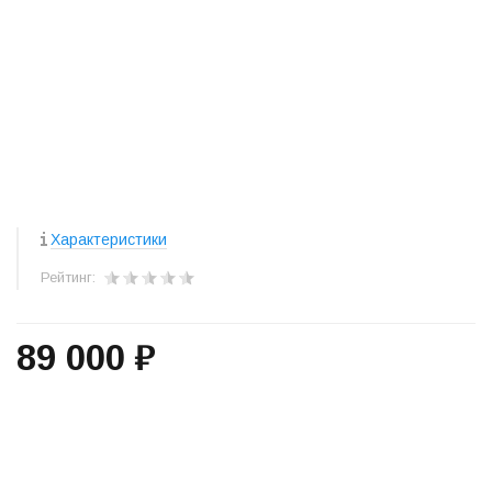
Характеристики
Рейтинг:
89 000 ₽
+
−