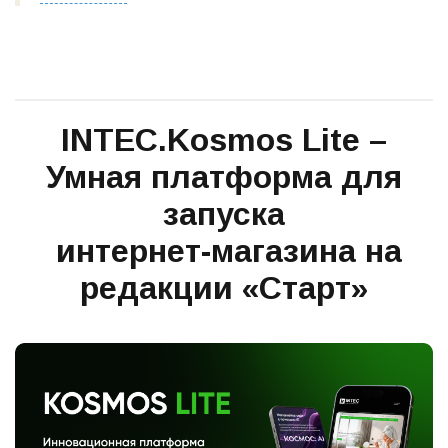
INTEC.Kosmos Lite –
Умная платформа для
запуска
интернет-магазина на
редакции «Старт»