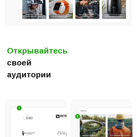
Открывайтесь
своей
аудитории