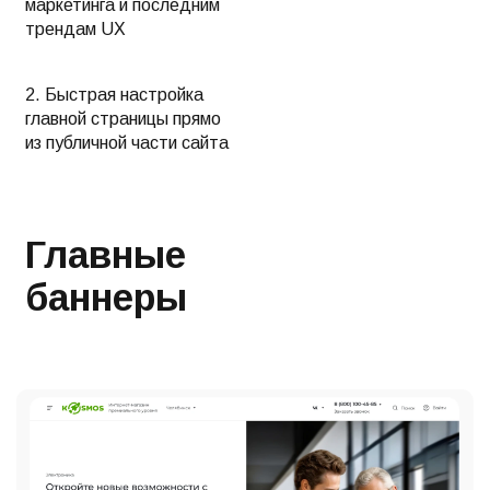
маркетинга и последним
трендам UX
2. Быстрая настройка
главной страницы прямо
из публичной части сайта
Главные
баннеры