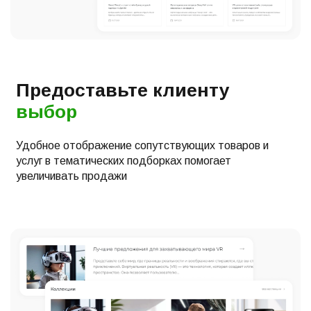
Предоставьте клиенту
выбор
Удобное отображение сопутствующих товаров и
услуг в тематических подборках помогает
увеличивать продажи