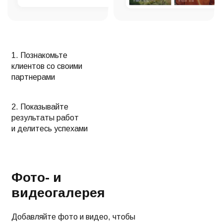
1. Познакомьте
клиентов со своими
партнерами
2. Показывайте
результаты работ
и делитесь успехами
Фото- и
видеогалерея
Добавляйте фото и видео, чтобы