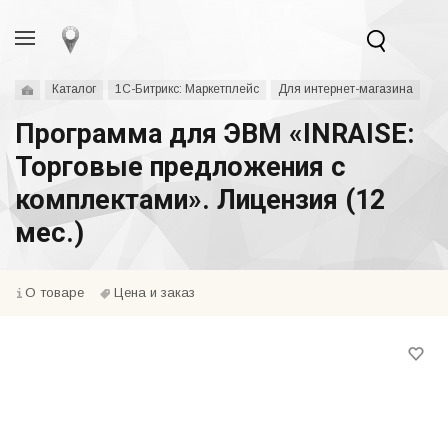
Каталог
1С-Битрикс: Маркетплейс
Для интернет-магазина
Программа для ЭВМ «INRAISE:
Торговые предложения с
комплектами». Лицензия (12
мес.)
О товаре
Цена и заказ