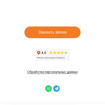
Заказать звонок
Обработка персональных данных