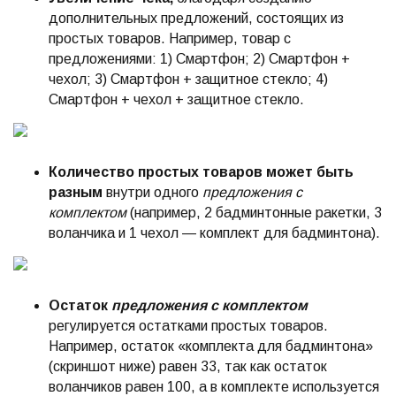
дополнительных предложений, состоящих из
простых товаров. Например, товар с
предложениями: 1) Смартфон; 2) Смартфон +
чехол; 3) Смартфон + защитное стекло; 4)
Смартфон + чехол + защитное стекло.
Количество простых товаров может быть
разным
внутри одного
предложения с
комплектом
(например, 2 бадминтонные ракетки, 3
воланчика и 1 чехол — комплект для бадминтона).
Остаток
предложения с комплектом
регулируется остатками простых товаров.
Например, остаток «комплекта для бадминтона»
(скриншот ниже) равен 33, так как остаток
воланчиков равен 100, а в комплекте используется