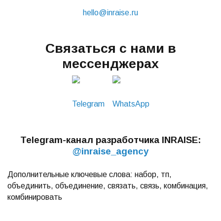
hello@inraise.ru
Связаться с нами в
мессенджерах
Telegram
WhatsApp
Telegram-канал разработчика INRAISE:
@inraise_agency
Дополнительные ключевые слова: набор, тп,
объединить, объединение, связать, связь, комбинация,
комбинировать