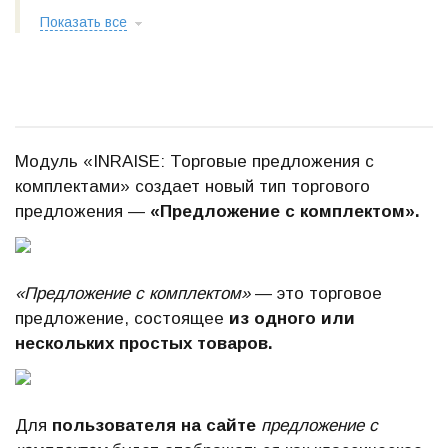
Показать все
Модуль «INRAISE: Торговые предложения с
комплектами» создает новый тип торгового
предложения —
«Предложение с комплектом».
«Предложение с комплектом»
— это торговое
предложение, состоящее
из одного или
нескольких простых товаров.
Для
пользователя на сайте
предложение с