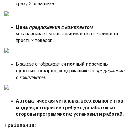
сразу 3 воланчика.
Цена
предложения с комплектом
устанавливается вне зависимости от стоимости
простых товаров.
В заказе отображается
полный перечень
простых товаров,
содержащихся в
предложении
с комплектом
.
Автоматическая установка всех компонентов
модуля, которая не требует доработок со
стороны программиста: установил и работай.
Требования: