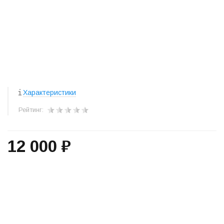
Характеристики
Рейтинг:
12 000 ₽
+
−