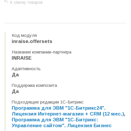
К списку товаров
Код модуля
inraise.offersets
Название компании-партнера
INRAISE
Адаптивность
Да
Поддержка композита
Да
Подходящие редакции 1С-Битрикс
Программа для ЭВМ "1С-Битрикс24".
Лицензия Интернет-магазин + CRM (12 мес.)
,
Программа для ЭВМ "1С-Битрикс:
Управление сайтом". Лицензия Бизнес