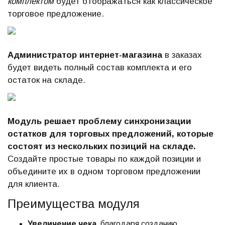
комплектом
будет отображаться как классическое
торговое предложение.
Администратор интернет-магазина
в заказах
будет видеть полный состав комплекта и его
остаток на складе.
Модуль решает проблему синхронизации
остатков для торговых предложений, которые
состоят из нескольких позиций на складе.
Создайте простые товары по каждой позиции и
объедините их в одном торговом предложении
для клиента.
Преимущества модуля
Увеличение чека,
благодаря созданию