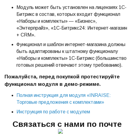
Модуль может быть установлен на лицензиях 1С-
Битрикс в состав, которых входит функционал
«Наборы и комплекты» — «Бизнес»,
«Энтерпрайз», «1С-Битрикс24: Интернет-магазин
+ CRM».
Функционал и шаблон интернет-магазина должны
быть адаптированы к штатному функционалу
«Наборы и комплекты» 1С-Битрикс (большинство
готовых решений отвечают этому требованию).
Пожалуйста, перед покупкой протестируйте
функционал модуля в демо-режиме.
Полная инструкция для модуля «
INRAISE:
Торговые предложения с комплектами»
Инструкция по работе с модулем
Связаться с нами по почте