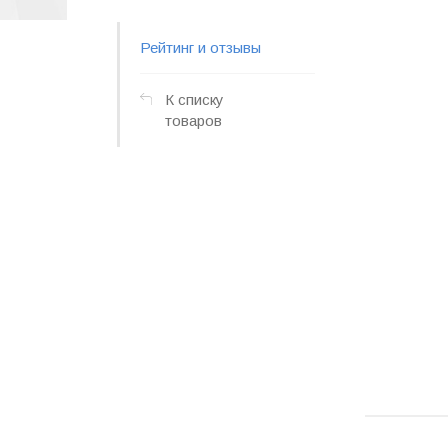
Рейтинг и отзывы
К списку
товаров