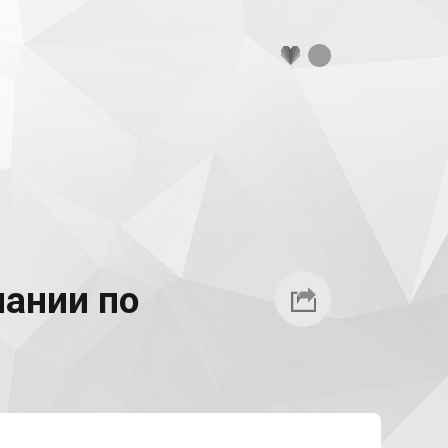
пании по