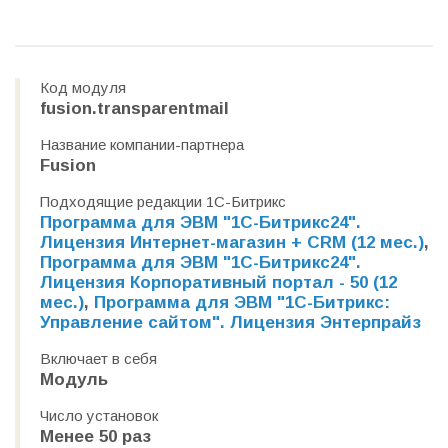
Код модуля
fusion.transparentmail
Название компании-партнера
Fusion
Подходящие редакции 1С-Битрикс
Программа для ЭВМ "1С-Битрикс24".
Лицензия Интернет-магазин + CRM (12 мес.)
,
Программа для ЭВМ "1С-Битрикс24".
Лицензия Корпоративный портал - 50 (12
мес.)
,
Программа для ЭВМ "1С-Битрикс:
Управление сайтом". Лицензия Энтерпрайз
Включает в себя
Модуль
Число установок
Менее 50 раз