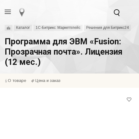
Каталог
1С-Битрикс: Маркетплейс
Решения для Битрикс24
Программа для ЭВМ «Fusion:
Прозрачная почта». Лицензия
(12 мес.)
О товаре
Цена и заказ