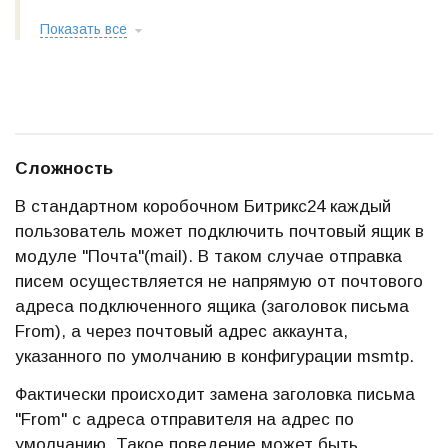
Показать все
Сложность
В стандартном коробочном Битрикс24 каждый
пользователь может подключить почтовый ящик в
модуле "Почта"(mail). В таком случае отправка
писем осуществляется не напрямую от почтового
адреса подключенного ящика (заголовок письма
From), а через почтовый адрес аккаунта,
указанного по умолчанию в конфигурации msmtp.
Фактически происходит замена заголовка письма
"From" с адреса отправителя на адрес по
умолчанию. Такое поведение может быть