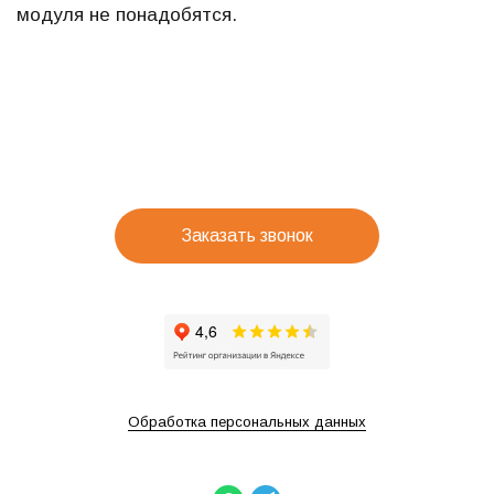
модуля не понадобятся.
Заказать звонок
Обработка персональных данных