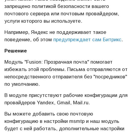
запрещено политикой безопасности вашего
почтового сервера или почтовым провайдером,
услуги которого вы используете.
Например, Яндекс не поддерживает такое
поведение, об этом
предупреждает сам Битрикс
.
Решение
Модуль "Fusion: Прозрачная почта" помогает
избежать этой проблемы. Письма отправляются от
непосредственного отправителя без "посредников"
по умолчанию.
В модуле присутствуют рабочие конфигурации для
провайдеров Yandex, Gmail, Mail.ru.
Вы можете добавить свою почтовую
конфигурацию в настройки msmtp и наш модуль
будет с ней работать, дополнительные настройки