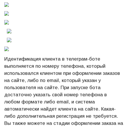
Идентификация клиента в телеграм-боте
выполняется по номеру телефона, который
использовался клиентом при оформлении заказов
на сайте, либо по email, который указан у
пользователя на сайте. При запуске бота
достаточно указать свой номер телефона в
любом формате либо email, и система
автоматически найдет клиента на сайте. Какая-
либо дополнительная регистрация не требуется.
Вы также можете на стадии оформлении заказа на