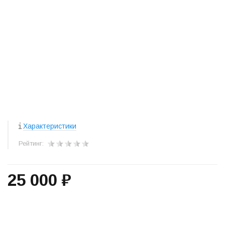
Характеристики
Рейтинг:
25 000 ₽