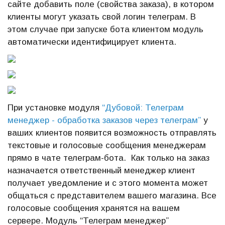
сайте добавить поле (свойства заказа), в котором
клиенты могут указать свой логин телеграм. В
этом случае при запуске бота клиентом модуль
автоматически идентифицирует клиента.
При установке модуля
“Дубовой: Телеграм
менеджер - обработка заказов через телеграм”
у
ваших клиентов появится возможность отправлять
текстовые и голосовые сообщения менеджерам
прямо в чате телеграм-бота. Как только на заказ
назначается ответственный менеджер клиент
получает уведомление и с этого момента может
общаться с представителем вашего магазина. Все
голосовые сообщения хранятся на вашем
сервере. Модуль “Телеграм менеджер”