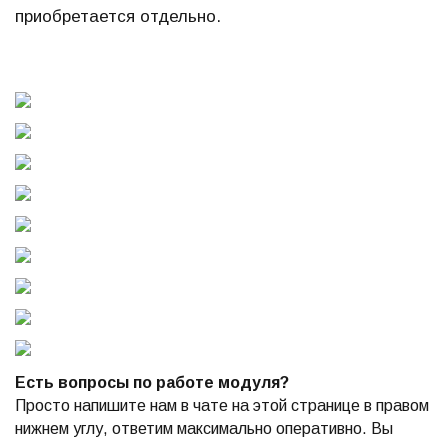
приобретается отдельно.
Есть вопросы по работе модуля?
Просто напишите нам в чате на этой странице в правом
нижнем углу, ответим максимально оперативно. Вы