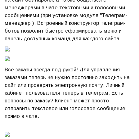
менеджерами в чате текстовыми и голосовыми
сообщениями (при установке модуля "Телеграм-
менеджер"). Встроенный конструктор телеграм-
ботов позволит быстро сформировать меню и
панель доступных команд для каждого сайта.
Все заказы всегда под рукой! Для управления
заказами теперь не нужно постоянно заходить на
сайт или проверять электронную почту. Личный
кабинет пользователя теперь в телеграм. Есть
вопросы по заказу? Клиент может просто
отправить текстовое или голосовое сообщение
прямо в чате.