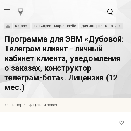
Каталог
1С-Битрикс: Маркетплейс
Для интернет-магазина
Программа для ЭВМ «Дубовой:
Телеграм клиент - личный
кабинет клиента, уведомления
о заказах, конструктор
телеграм-бота». Лицензия (12
мес.)
О товаре
Цена и заказ