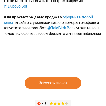
также можете написать в телеграм напрямую
@DubovoiBot
Для просмотра демо
продукта
оформите любой
заказ
на сайте с указанием вашего номера телефона и
запустите телеграм-бот
@TeleBitrixBot
- укажите ваш
номер телефона в любом формате для идентификации
Заказать звонок