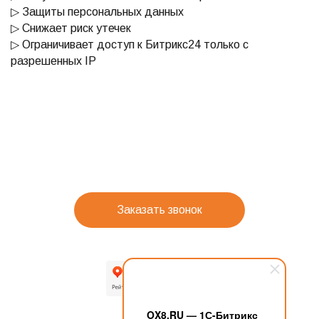
▷ Защиты персональных данных
▷ Снижает риск утечек
▷ Ограничивает доступ к Битрикс24 только с
разрешенных IP
Заказать звонок
OX8.RU — 1С-Битрикс