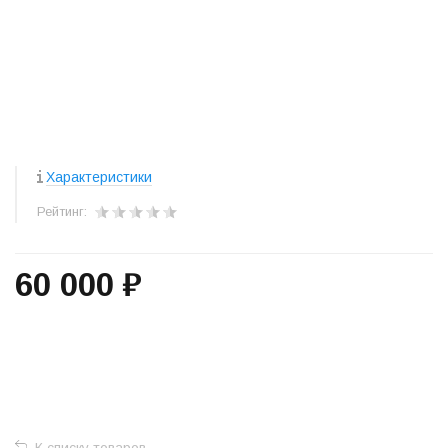
Характеристики
Рейтинг:
60 000 ₽
+
−