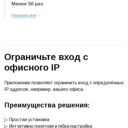
Менее 50 раз
Показать все
Ограничьте вход с
офисного IP
Приложение позволяет ограничить вход с определённых
IP адресов, например, вашего офиса.
Преимущества решения:
▷ Простая установка
▷ Интуитивно понятная и гибка настройка