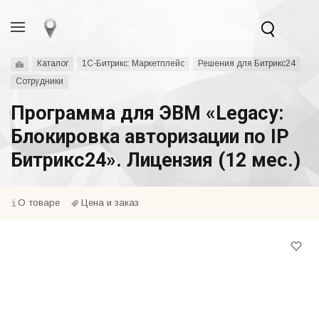
Каталог
1С-Битрикс: Маркетплейс
Решения для Битрикс24
Сотрудники
Программа для ЭВМ «Legacy:
Блокировка авторизации по IP
Битрикс24». Лицензия (12 мес.)
О товаре
Цена и заказ