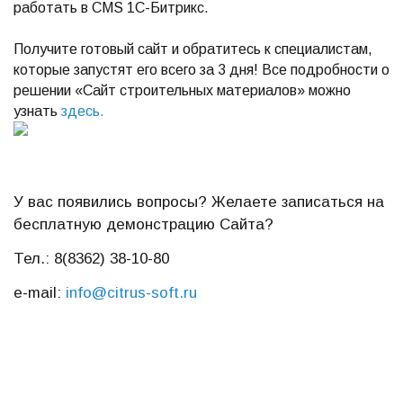
работать в CMS 1С-Битрикс.
Получите готовый сайт и обратитесь к специалистам,
которые запустят его всего за 3 дня! Все подробности о
решении «Сайт строительных материалов» можно
узнать
здесь
.
У вас появились вопросы? Желаете записаться на
бесплатную демонстрацию Сайта?
Тел.: 8(8362) 38-10-80
e-mail:
info@citrus-soft.ru