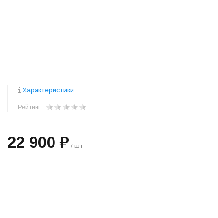
Характеристики
Рейтинг:
22 900 ₽
/ шт
+
−