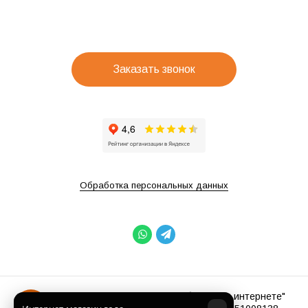
Заказать звонок
Обработка персональных данных
2012 - 2026 "OX8.RU Продвижение бизнеса в интернете"