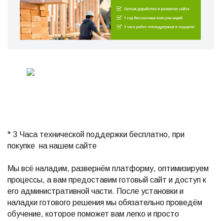
* 3 Часа технической поддержки бесплатно, при
покупке на нашем сайте
Мы всё наладим, развернём платформу, оптимизируем
процессы, а вам предоставим готовый сайт и доступ к
его административной части. После установки и
наладки готового решения мы обязательно проведём
обучение, которое поможет вам легко и просто