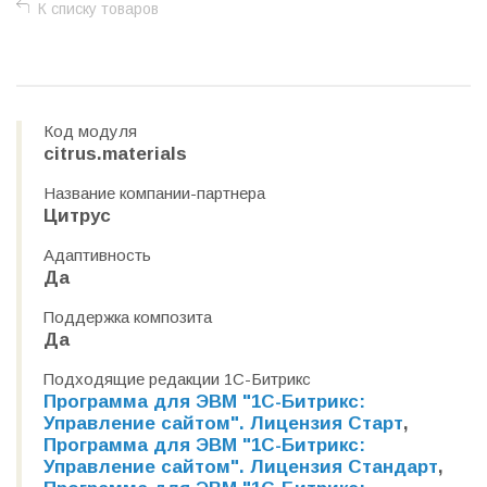
К списку товаров
Код модуля
citrus.materials
Название компании-партнера
Цитрус
Адаптивность
Да
Поддержка композита
Да
Подходящие редакции 1С-Битрикс
Программа для ЭВМ "1С-Битрикс:
Управление сайтом". Лицензия Старт
,
Программа для ЭВМ "1С-Битрикс:
Управление сайтом". Лицензия Стандарт
,