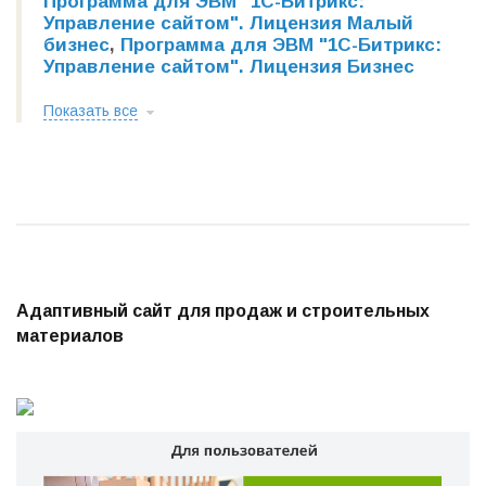
Программа для ЭВМ "1С-Битрикс:
Управление сайтом". Лицензия Малый
бизнес
,
Программа для ЭВМ "1С-Битрикс:
Управление сайтом". Лицензия Бизнес
Показать все
Адаптивный сайт для продаж
и строительных
материалов