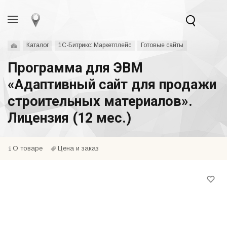
Каталог
1С-Битрикс: Маркетплейс
Готовые сайты
Программа для ЭВМ
«Адаптивный сайт для продажи
строительных материалов».
Лицензия (12 мес.)
О товаре
Цена и заказ