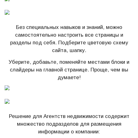
Без специальных навыков и знаний, можно
самостоятельно настроить все страницы и
разделы под себя. Подберите цветовую схему
сайта, шапку.
Уберите, добавьте, поменяйте местами блоки и
слайдеры на главной странице. Проще, чем вы
думаете!
Решение для Агентств недвижимости содержит
множество подразделов для размещения
информации о компании: