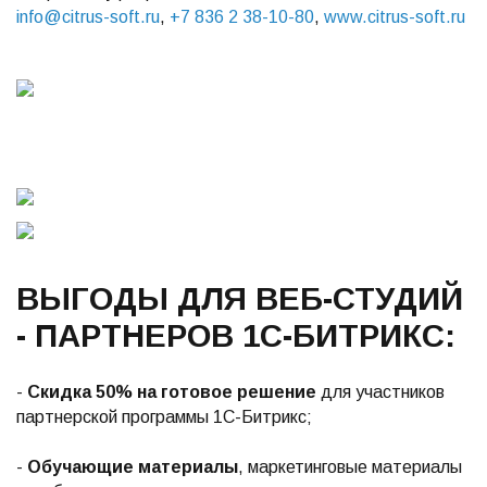
info@citrus-soft.ru
,
+7 836 2 38-10-80
,
www.citrus-soft.ru
ВЫГОДЫ ДЛЯ ВЕБ-СТУДИЙ
- ПАРТНЕРОВ 1С-БИТРИКС:
-
Скидка 50% на готовое решение
для участников
партнерской программы 1С-Битрикс;
-
Обучающие материалы
, маркетинговые материалы