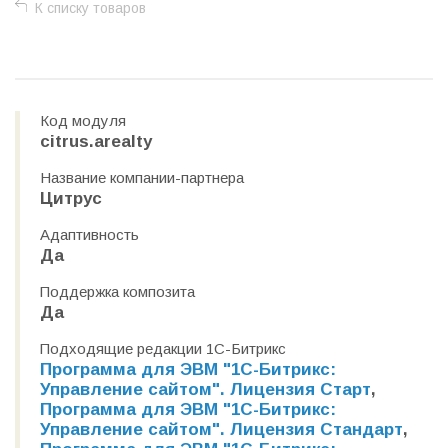
К списку товаров
Код модуля
citrus.arealty
Название компании-партнера
Цитрус
Адаптивность
Да
Поддержка композита
Да
Подходящие редакции 1С-Битрикс
Программа для ЭВМ "1С-Битрикс:
Управление сайтом". Лицензия Старт
,
Программа для ЭВМ "1С-Битрикс:
Управление сайтом". Лицензия Стандарт
,