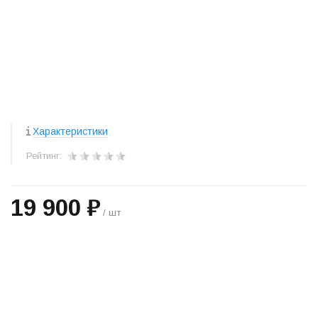
Характеристики
Рейтинг:
19 900 ₽
/ шт
+
−