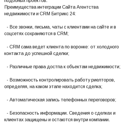
подобных проектов.
Преимущества интеграции Сайта Агентства
недвижимости и CRM Битрикс 24:
- Все звонки, письма, чаты с клиентами на сайте и в
соцсетях сохраняются в CRM;
- CRM сама ведет клиента по воронке: от холодного
контакта до успешной сделки;
- Различные права достпа к объектам недвижимости;
- Возможность контролировать работу риелторов,
определяя, на каком этапе находится сделка;
- Автоматическая запись телефонных переговоров;
- Безопасность информации. Сведения о сделках и
клиентах защищены и остаются внутри компании.