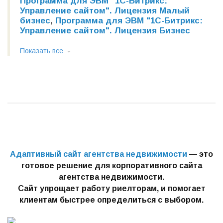
Программа для ЭВМ "1С-Битрикс:
Управление сайтом". Лицензия Малый
бизнес
,
Программа для ЭВМ "1С-Битрикс:
Управление сайтом". Лицензия Бизнес
Показать все
Адаптивный сайт агентства недвижимости
— это
готовое решение для корпоративного сайта
агентства недвижимости.
Сайт упрощает работу риелторам, и помогает
клиентам быстрее определиться с выбором.