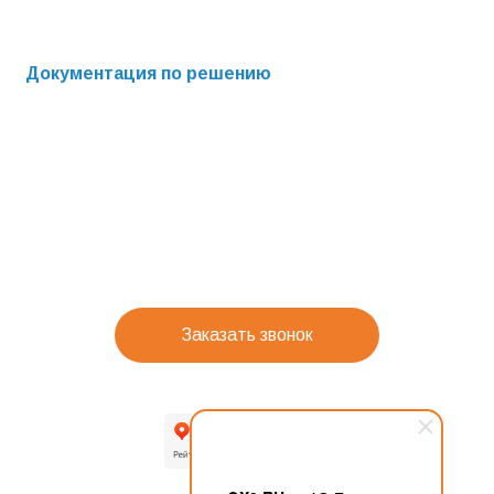
Документация по решению
Заказать звонок