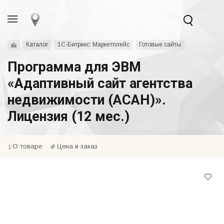
Каталог
1С-Битрикс: Маркетплейс
Готовые сайты
Программа для ЭВМ
«Адаптивный сайт агентства
недвижимости (АСАН)».
Лицензия (12 мес.)
О товаре
Цена и заказ