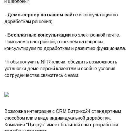
и шаблоны;
-
Демо-сервер на вашем сайте
и консультации по
доработкам решения;
-
Бесплатные консультации
по электронной почте.
Помогаем с настройкой, отвечаем на вопросы,
консультируем по доработкам и развитию функционала.
Чтобы получить NFR-ключи, обсудить возможность
установки демо-версий клиентам и особые условия
сотрудничества свяжитесь с нами.
Возможна интеграция с СRM Битрикс24 стандартным
способом или в виде индивидуальной доработки.
Компания “Цитрус” имеет большой опыт разработки