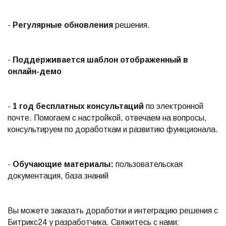
-
Регулярные обновления
решения.
-
Поддерживается шаблон отображенный в
онлайн-демо
-
1 год бесплатных консультаций
по электронной
почте. Помогаем с настройкой, отвечаем на вопросы,
консультируем по доработкам и развитию функционала.
-
Обучающие материалы:
пользовательская
документация, база знаний
Вы можете заказать доработки и интеграцию решения с
Битрикс24 у разработчика. Свяжитесь с нами: