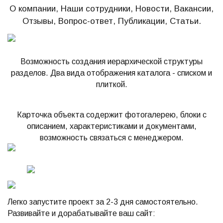
О компании, Наши сотрудники, Новости, Вакансии,
Отзывы, Вопрос-ответ, Публикации, Статьи.
Возможность создания иерархической структуры
разделов. Два вида отображения каталога - списком и
плиткой.
Карточка объекта содержит фотогалерею, блоки с
описанием, характеристиками и документами,
возможность связаться с менеджером.
Легко запустите проект за 2-3 дня самостоятельно.
Развивайте и дорабатывайте ваш сайт: