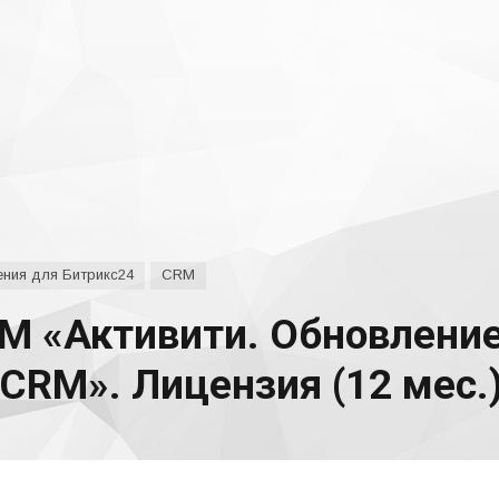
ния для Битрикс24
CRM
М «Активити. Обновление
CRM». Лицензия (12 мес.