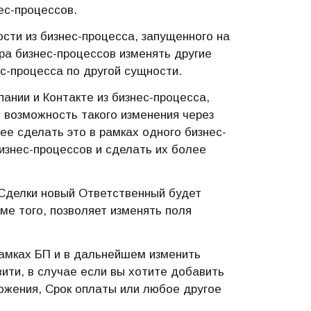
ес-процессов.
ости из бизнес-процесса, запущенного на
а бизнес-процессов изменять другие
с-процесса по другой сущности.
ании и Контакте из бизнес-процесса,
 возможность такого изменения через
ее сделать это в рамках одного бизнес-
изнес-процессов и сделать их более
 Сделки новый Ответственный будет
оме того, позволяет изменять поля
амках БП и в дальнейшем изменить
вити, в случае если вы хотите добавить
ожения, Срок оплаты или любое другое