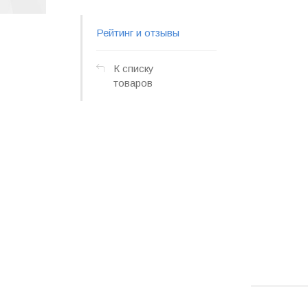
Рейтинг и отзывы
К списку
товаров