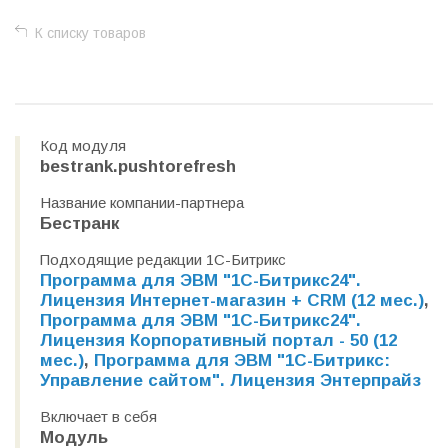
К списку товаров
Код модуля
bestrank.pushtorefresh
Название компании-партнера
Бестранк
Подходящие редакции 1С-Битрикс
Программа для ЭВМ "1С-Битрикс24".
Лицензия Интернет-магазин + CRM (12 мес.)
,
Программа для ЭВМ "1С-Битрикс24".
Лицензия Корпоративный портал - 50 (12
мес.)
,
Программа для ЭВМ "1С-Битрикс:
Управление сайтом". Лицензия Энтерпрайз
Включает в себя
Модуль