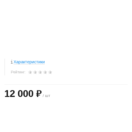
Характеристики
Рейтинг:
12 000 ₽
/ шт
+
−