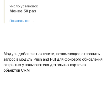
Число установок
Менее 50 раз
Показать все
Модуль добавляет активити, позволяющее отправить
запрос в модуль Push and Pull для фонового обновления
открытых у пользователя детальных карточек
объектов CRM