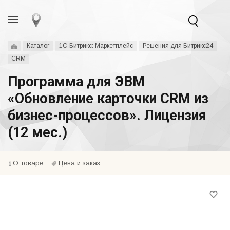
Каталог
1С-Битрикс: Маркетплейс
Решения для Битрикс24
CRM
Программа для ЭВМ
«Обновление карточки CRM из
бизнес-процессов». Лицензия
(12 мес.)
О товаре
Цена и заказ