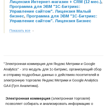
Лицензия Интернет-магазин + CRM (12 мес.)
,
Программа для ЭВМ "1С-Битрикс:
Управление сайтом". Лицензия Малый
бизнес
,
Программа для ЭВМ "1С-Битрикс:
Управление сайтом". Лицензия Бизнес
Показать все
"Электронная коммерция для Яндекс Метрики и Google
Analytics" - это модуль для 1с-Битрикс, организующий сбор
и отправку подробных данных о действиях посетителей в
электронную торговлю Яндекс Метрики и Google Analytics
GA4 (Гугл Аналитика).
Электронная коммерция
(электронная торговля)
позволяет собирать и анализировать информацию о