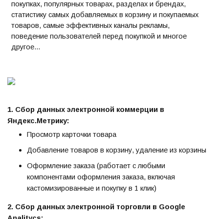
покупках, популярных товарах, разделах и брендах,
статистику самых добавляемых в корзину и покупаемых
товаров, самые эффективных каналы рекламы,
поведение пользователей перед покупкой и многое
другое...
1. Сбор данных электронной коммерции в
Яндекс.Метрику:
Просмотр карточки товара
Добавление товаров в корзину, удаление из корзины
Оформление заказа (работает с любыми
компонентами оформления заказа, включая
кастомизированные и покупку в 1 клик)
2.
Сбор
данных
электронной торговли в
Google
Analitycs: