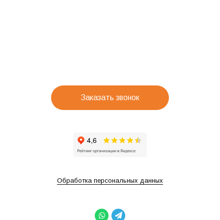
Заказать звонок
Обработка персональных данных