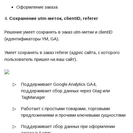
Оформление заказа
4.
Сохранение utm-меток, clientID, referer
Решение умеет сохранять в заказ utm-метки и clientID
(идентификаторы YM, GA).
Умеет сохранять в заказ referer (адрес сайта, с которого
пользователь пришел на ваш сайт).
▷
Поддерживает Google Analytics GA4,
поддерживает сбор данных через Gtag или
TagManager
▷
Работает с простыми товарами, торговыми
предложениями и прочими ключевыми сущностями
▷
Поддерживает сбор данных при оформлении