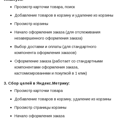
Просмотр карточки товара, поиск
Добавление товаров в корзину и удаление из корзины
Просмотр корзины
Начало оформления заказа (для отслеживания
незавершенного оформления заказа)
Выбор доставки и оплаты (для стандартного
компонента оформления заказов)
Оформление заказа (работает со стандартными
компонентами оформления заказа,
кастомизированнми и покупкой в 1 клик)
3. Сбор целей в Яндекс.Метрику:
Просмотр карточки товара
Добавление товаров в корзину, удаление из корзины
Просмотр страницы корзины
Начало оформления заказа