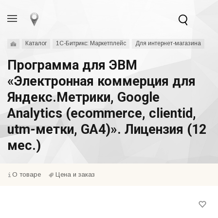
Каталог
1С-Битрикс: Маркетплейс
Для интернет-магазина
Программа для ЭВМ
«Электронная коммерция для
Яндекс.Метрики, Google
Analytics (ecommerce, clientid,
utm-метки, GA4)». Лицензия (12
мес.)
О товаре
Цена и заказ