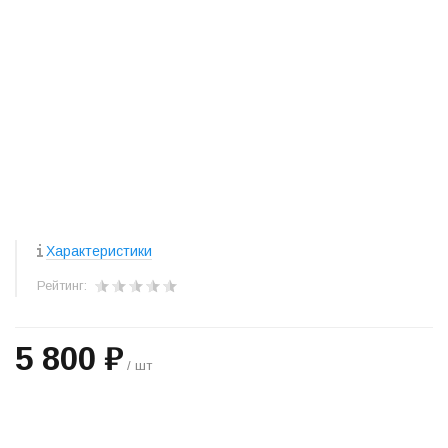
Характеристики
Рейтинг:
5 800 ₽
/ шт