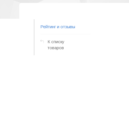
Рейтинг и отзывы
К списку
товаров