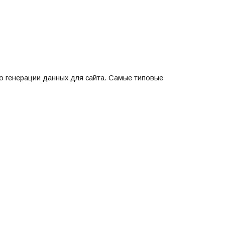
 генерации данных для сайта. Самые типовые