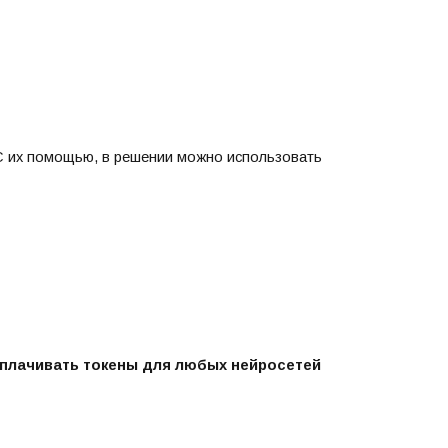
С их помощью, в решении можно использовать
плачивать токены для любых нейросетей