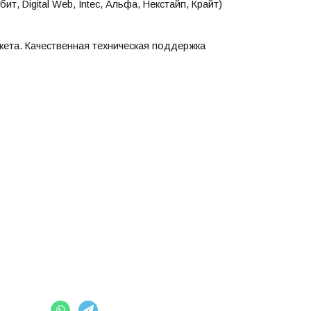
, Digital Web, Intec, Альфа, Некстайп, Крайт)
кета. Качественная техническая поддержка