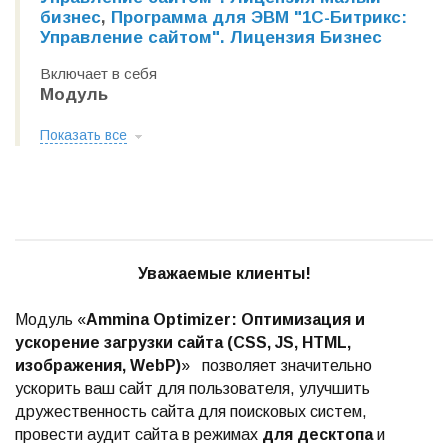
бизнес
,
Программа для ЭВМ "1С-Битрикс:
Управление сайтом". Лицензия Бизнес
Включает в себя
Модуль
Показать все
Уважаемые клиенты!
Модуль «
Ammina Optimizer: Оптимизация и
ускорение загрузки сайта (CSS, JS, HTML,
изображения, WebP)
» позволяет значительно
ускорить ваш сайт для пользователя, улучшить
дружественность сайта для поисковых систем,
провести аудит сайта в режимах
для десктопа
и