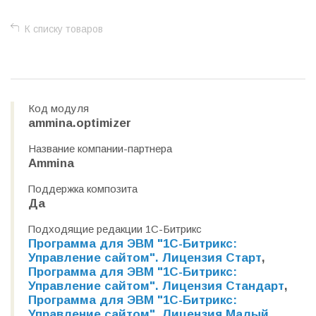
К списку товаров
Код модуля
ammina.optimizer
Название компании-партнера
Ammina
Поддержка композита
Да
Подходящие редакции 1С-Битрикс
Программа для ЭВМ "1С-Битрикс:
Управление сайтом". Лицензия Старт
,
Программа для ЭВМ "1С-Битрикс:
Управление сайтом". Лицензия Стандарт
,
Программа для ЭВМ "1С-Битрикс:
Управление сайтом". Лицензия Малый