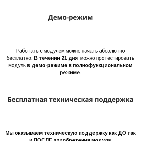
Работать с модулем можно начать абсолютно
бесплатно.
В течении 21 дня
можно протестировать
модуль
в демо-режиме в полнофункциональном
режиме
.
Мы оказываем техническую поддержку как ДО так
и ПОСЛЕ приобретения модуля.