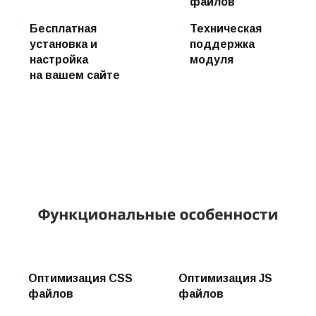
файлов
Бесплатная
Техническая
установка и
поддержка
настройка
модуля
на вашем сайте
Оптимизация CSS
Оптимизация JS
файлов
файлов