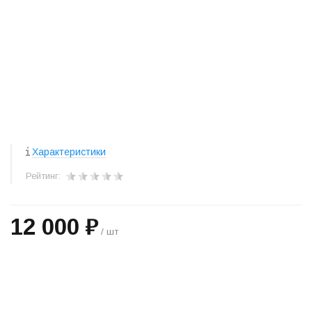
Характеристики
Рейтинг:
12 000 ₽
/ шт
+
−