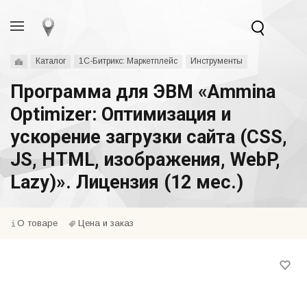
Каталог
1С-Битрикс: Маркетплейс
Инструменты
Программа для ЭВМ «Ammina
Optimizer: Оптимизация и
ускорение загрузки сайта (CSS,
JS, HTML, изображения, WebP,
Lazy)». Лицензия (12 мес.)
О товаре
Цена и заказ