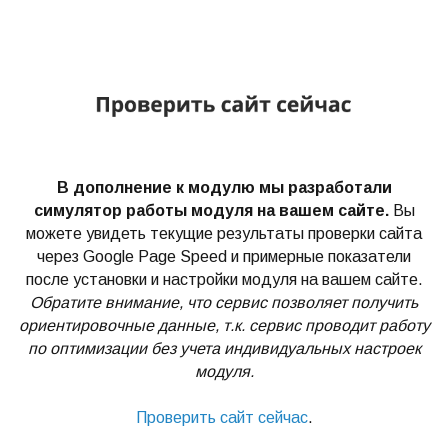
В дополнение к модулю мы разработали
симулятор работы модуля на вашем сайте.
Вы
можете увидеть текущие результаты проверки сайта
через Google Page Speed и примерные показатели
после установки и настройки модуля на вашем сайте.
Обратите внимание, что сервис позволяет получить
ориентировочные данные, т.к. сервис проводит работу
по оптимизации без учета индивидуальных настроек
модуля.
Проверить сайт сейчас
.