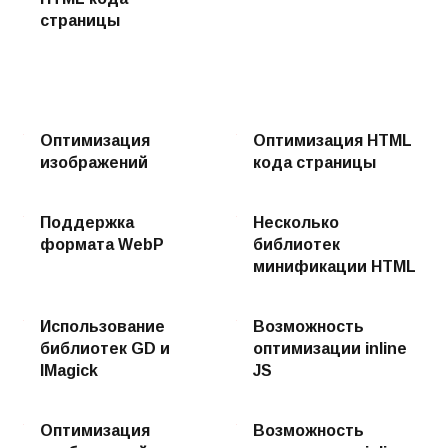
страницы
Оптимизация
Оптимизация HTML
изображений
кода страницы
Поддержка
Несколько
формата WebP
библиотек
минификации HTML
Использование
Возможность
библиотек GD и
оптимизации inline
IMagick
JS
Оптимизация
Возможность