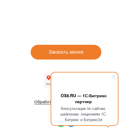
Заказать звонок
OX8.RU — 1С-Битрикс
партнер
Обработка персональных данных
Консультации по сайтам,
шаблонам, лицензиям 1С-
Битрикс и Битрикс24