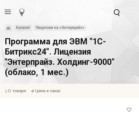
Каталог
Лицензии на «Энтерпрайз»
Программа для ЭВМ "1С-
Битрикс24". Лицензия
"Энтерпрайз. Холдинг-9000"
(облако, 1 мес.)
О товаре
Цена и заказ