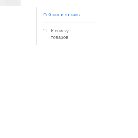
Рейтинг и отзывы
К списку
товаров