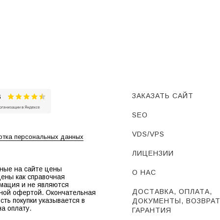
ЗАКАЗАТЬ САЙТ
SEO
VDS/VPS
тка персональных данных
ЛИЦЕНЗИИ
ные на сайте цены
О НАС
ены как справочная
мация и не являются
ДОСТАВКА, ОПЛАТА,
ной офертой. Окончательная
сть покупки указывается в
ДОКУМЕНТЫ, ВОЗВРАТ
на оплату.
ГАРАНТИЯ