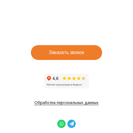
Заказать звонок
Обработка персональных данных