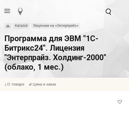
Каталог
Лицензии на «Энтерпрайз»
Программа для ЭВМ "1С-
Битрикс24". Лицензия
"Энтерпрайз. Холдинг-2000"
(облако, 1 мес.)
О товаре
Цена и заказ